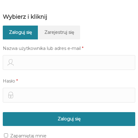
Wybierz i kliknij
Zaloguj się
Zarejestruj się
Nazwa użytkownika lub adres e-mail
*
Hasło
*
Zapamiętaj mnie