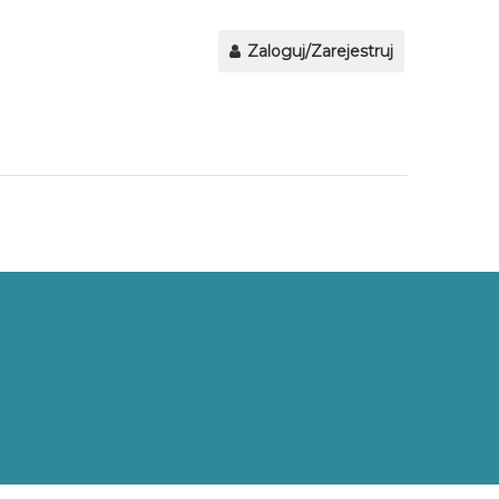
Zaloguj/Zarejestruj