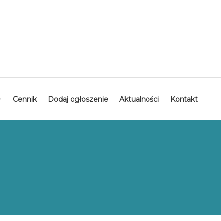
Cennik
Dodaj ogłoszenie
Aktualności
Kontakt