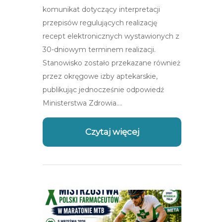
komunikat dotyczący interpretacji
przepisów regulujących realizację
recept elektronicznych wystawionych z
30-dniowym terminem realizacji.
Stanowisko zostało przekazane również
przez okręgowe izby aptekarskie,
publikując jednocześnie odpowiedź
Ministerstwa Zdrowia….
Czytaj więcej