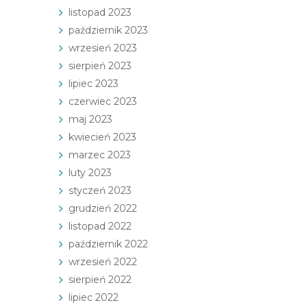
listopad 2023
październik 2023
wrzesień 2023
sierpień 2023
lipiec 2023
czerwiec 2023
maj 2023
kwiecień 2023
marzec 2023
luty 2023
styczeń 2023
grudzień 2022
listopad 2022
październik 2022
wrzesień 2022
sierpień 2022
lipiec 2022