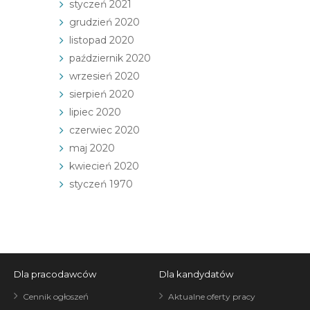
styczeń 2021
grudzień 2020
listopad 2020
październik 2020
wrzesień 2020
sierpień 2020
lipiec 2020
czerwiec 2020
maj 2020
kwiecień 2020
styczeń 1970
Dla pracodawców
Dla kandydatów
Cennik ogłoszeń
Aktualne oferty pracy