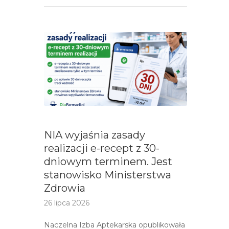
NIA wyjaśnia zasady
realizacji e-recept z 30-
dniowym terminem. Jest
stanowisko Ministerstwa
Zdrowia
26 lipca 2026
Naczelna Izba Aptekarska opublikowała