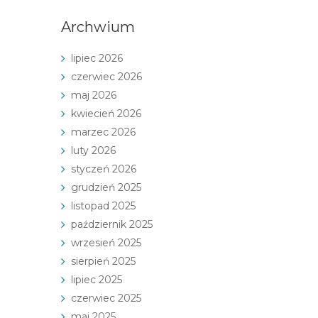
Archwium
lipiec 2026
czerwiec 2026
maj 2026
kwiecień 2026
marzec 2026
luty 2026
styczeń 2026
grudzień 2025
listopad 2025
październik 2025
wrzesień 2025
sierpień 2025
lipiec 2025
czerwiec 2025
maj 2025