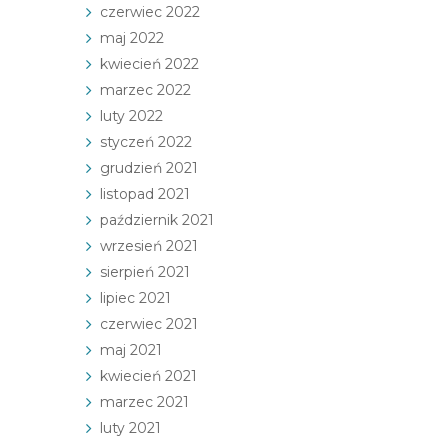
czerwiec 2022
maj 2022
kwiecień 2022
marzec 2022
luty 2022
styczeń 2022
grudzień 2021
listopad 2021
październik 2021
wrzesień 2021
sierpień 2021
lipiec 2021
czerwiec 2021
maj 2021
kwiecień 2021
marzec 2021
luty 2021