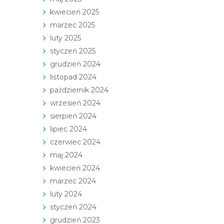
kwiecień 2025
marzec 2025
luty 2025
styczeń 2025
grudzień 2024
listopad 2024
październik 2024
wrzesień 2024
sierpień 2024
lipiec 2024
czerwiec 2024
maj 2024
kwiecień 2024
marzec 2024
luty 2024
styczeń 2024
grudzień 2023