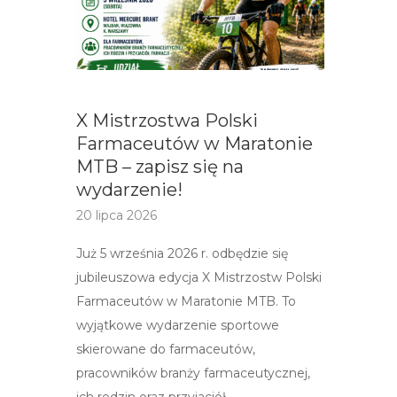
X Mistrzostwa Polski
Farmaceutów w Maratonie
MTB – zapisz się na
wydarzenie!
20 lipca 2026
Już 5 września 2026 r. odbędzie się
jubileuszowa edycja X Mistrzostw Polski
Farmaceutów w Maratonie MTB. To
wyjątkowe wydarzenie sportowe
skierowane do farmaceutów,
pracowników branży farmaceutycznej,