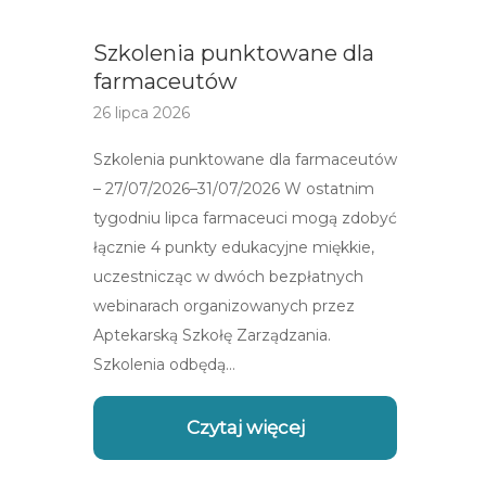
Szkolenia punktowane dla
farmaceutów
26 lipca 2026
Szkolenia punktowane dla farmaceutów
– 27/07/2026–31/07/2026 W ostatnim
tygodniu lipca farmaceuci mogą zdobyć
łącznie 4 punkty edukacyjne miękkie,
uczestnicząc w dwóch bezpłatnych
webinarach organizowanych przez
Aptekarską Szkołę Zarządzania.
Szkolenia odbędą…
Czytaj więcej