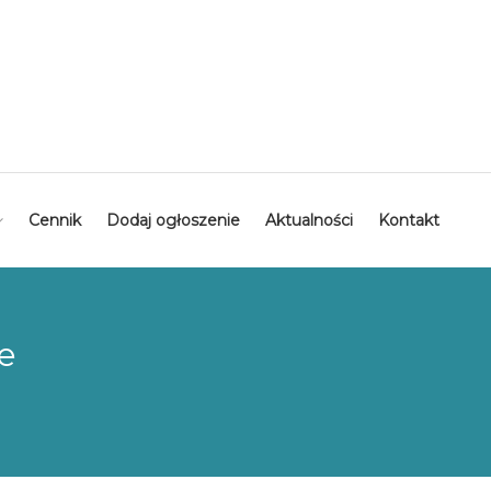
Cennik
Dodaj ogłoszenie
Aktualności
Kontakt
e