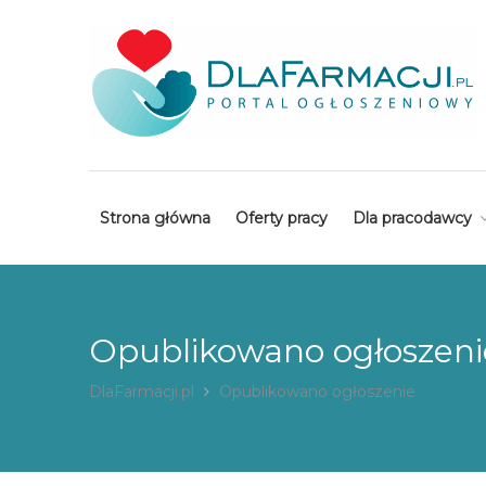
Strona główna
Oferty pracy
Dla pracodawcy
Opublikowano ogłoszeni
DlaFarmacji.pl
Opublikowano ogłoszenie