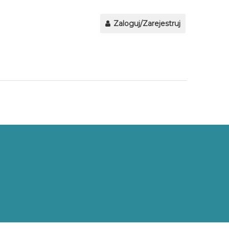
Zaloguj/Zarejestruj