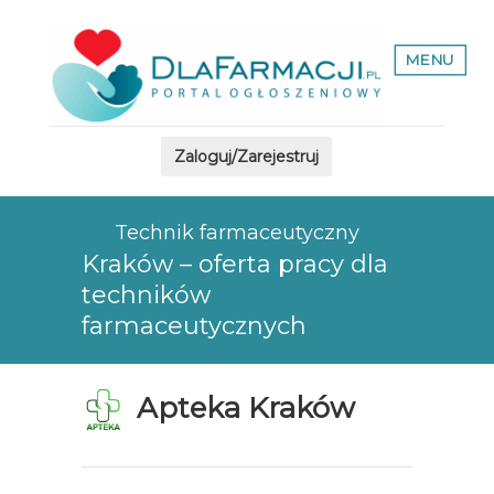
MENU
Zaloguj/Zarejestruj
Technik farmaceutyczny
Kraków – oferta pracy dla
techników
farmaceutycznych
Apteka Kraków