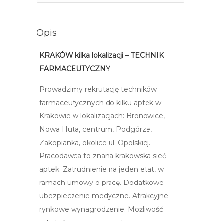
Opis
KRAKÓW kilka lokalizacji – TECHNIK
FARMACEUTYCZNY
Prowadzimy rekrutację techników
farmaceutycznych do kilku aptek w
Krakowie w lokalizacjach: Bronowice,
Nowa Huta, centrum, Podgórze,
Zakopianka, okolice ul. Opolskiej.
Pracodawca to znana krakowska sieć
aptek. Zatrudnienie na jeden etat, w
ramach umowy o pracę. Dodatkowe
ubezpieczenie medyczne. Atrakcyjne
rynkowe wynagrodzenie. Możliwość