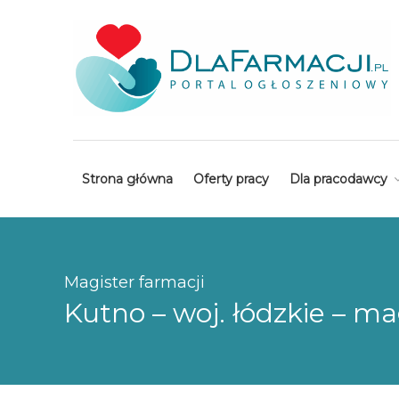
Strona główna
Oferty pracy
Dla pracodawcy
Magister farmacji
Kutno – woj. łódzkie – ma