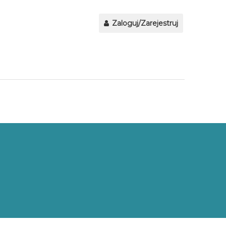
Zaloguj/Zarejestruj