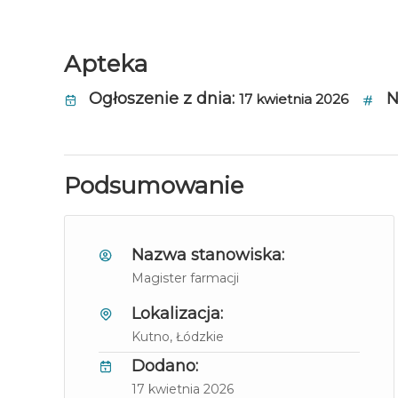
Apteka
Ogłoszenie z dnia:
N
17 kwietnia 2026
Podsumowanie
Nazwa stanowiska:
Magister farmacji
Lokalizacja:
Kutno
, Łódzkie
Dodano:
17 kwietnia 2026