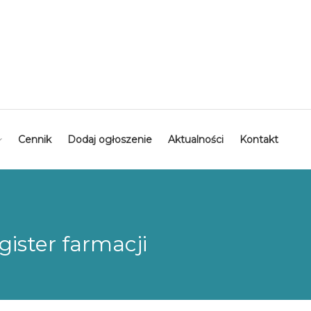
Cennik
Dodaj ogłoszenie
Aktualności
Kontakt
gister farmacji