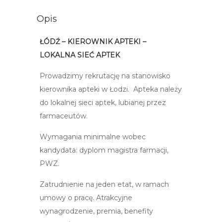
Opis
ŁÓDŹ – KIEROWNIK APTEKI –
LOKALNA SIEĆ APTEK
Prowadzimy rekrutację na stanowisko
kierownika apteki w Łodzi. Apteka należy
do lokalnej sieci aptek, lubianej przez
farmaceutów.
Wymagania minimalne wobec
kandydata: dyplom magistra farmacji,
PWZ.
Zatrudnienie na jeden etat, w ramach
umowy o pracę. Atrakcyjne
wynagrodzenie, premia, benefity