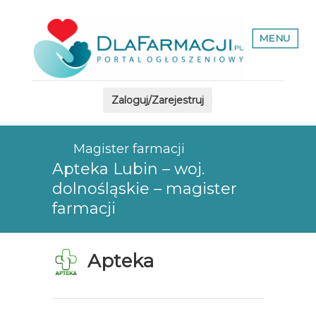
MENU
Zaloguj/Zarejestruj
Magister farmacji
Apteka Lubin – woj.
dolnośląskie – magister
farmacji
Apteka