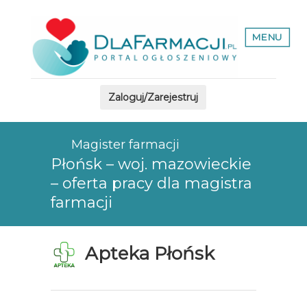
MENU
Zaloguj/Zarejestruj
Magister farmacji
Płońsk – woj. mazowieckie
– oferta pracy dla magistra
farmacji
Apteka Płońsk