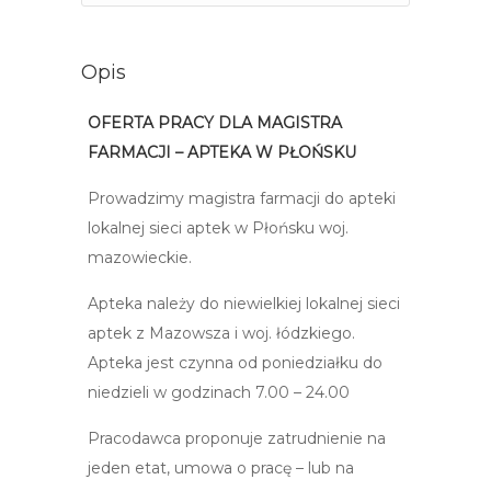
Opis
OFERTA PRACY DLA MAGISTRA
FARMACJI – APTEKA W PŁOŃSKU
Prowadzimy magistra farmacji do apteki
lokalnej sieci aptek w Płońsku woj.
mazowieckie.
Apteka należy do niewielkiej lokalnej sieci
aptek z Mazowsza i woj. łódzkiego.
Apteka jest czynna od poniedziałku do
niedzieli w godzinach 7.00 – 24.00
Pracodawca proponuje zatrudnienie na
jeden etat, umowa o pracę – lub na