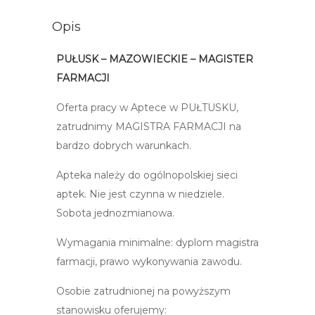
Opis
PUŁUSK – MAZOWIECKIE – MAGISTER
FARMACJI
Oferta pracy w Aptece w PUŁTUSKU,
zatrudnimy MAGISTRA FARMACJI na
bardzo dobrych warunkach.
Apteka należy do ogólnopolskiej sieci
aptek. Nie jest czynna w niedziele.
Sobota jednozmianowa.
Wymagania minimalne: dyplom magistra
farmacji, prawo wykonywania zawodu.
Osobie zatrudnionej na powyższym
stanowisku oferujemy: