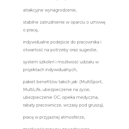
atrakcyjne wynagrodzenie,
stabilne zatrudnienie w oparciu o umowę
o pracę,
indywidualne podejście do pracownika i
otwartość na potrzeby oraz sugestie,
system szkoleń i możliwość udziału w
projektach indywidualnych,
pakiet benefitów takich jak: (MultiSport,
MultiLife, ubezpieczenie na życie,
ubezpieczenie OC, opieka medyczna,
rabaty pracownicze, wczasy pod gruszą),
pracę w przyjaznej atmosferze,