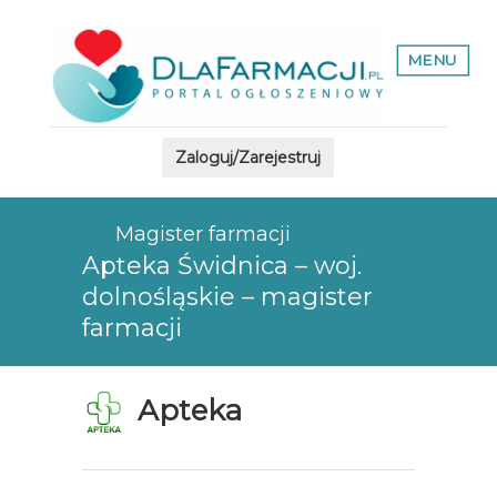
MENU
Zaloguj/Zarejestruj
Magister farmacji
Apteka Świdnica – woj.
dolnośląskie – magister
farmacji
Apteka