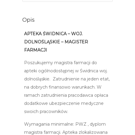
Opis
APTEKA ŚWIDNICA – WOJ.
DOLNOŚLĄSKIE – MAGISTER
FARMACJI
Poszukujemy magistra farmacji do
apteki ogólnodostępnej w Świdnica woj.
dolnośląskie. Zatrudnienie na jeden etat,
na dobrych finansowo warunkach. W
ramach zatrudnienia pracodawca opłaca
dodatkowe ubezpieczenie medyczne
swoich pracowników.
Wymagania minimalne: PWZ , dyplom
magistra farmacji. Apteka zlokalizowana