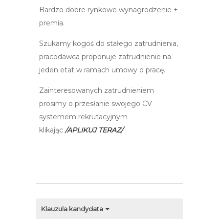
Bardzo dobre rynkowe wynagrodzenie +
premia.
Szukamy kogoś do stałego zatrudnienia,
pracodawca proponuje zatrudnienie na
jeden etat w ramach umowy o pracę.
Zainteresowanych zatrudnieniem
prosimy o przesłanie swojego CV
systemem rekrutacyjnym
klikając
/APLIKUJ TERAZ/
Klauzula kandydata