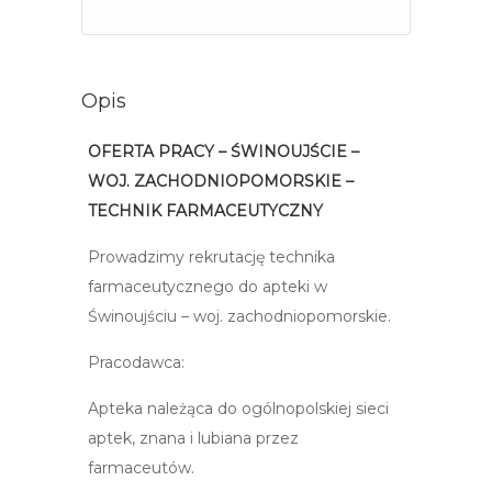
Opis
OFERTA PRACY – ŚWINOUJŚCIE –
WOJ. ZACHODNIOPOMORSKIE –
TECHNIK FARMACEUTYCZNY
Prowadzimy rekrutację technika
farmaceutycznego do apteki w
Świnoujściu – woj. zachodniopomorskie.
Pracodawca:
Apteka należąca do ogólnopolskiej sieci
aptek, znana i lubiana przez
farmaceutów.