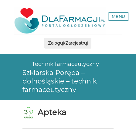
MENU
Zaloguj/Zarejestruj
Technik farmaceutyczny
Szklarska Poręba –
dolnośląskie – technik
farmaceutyczny
Apteka