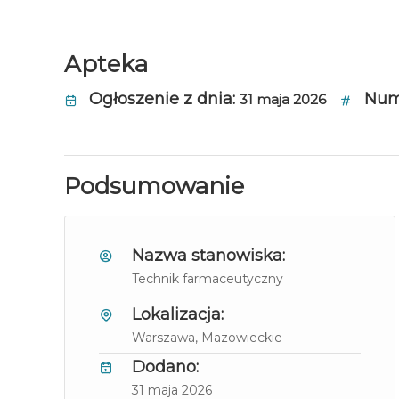
Apteka
Ogłoszenie z dnia:
Nume
31 maja 2026
Podsumowanie
Nazwa stanowiska:
Technik farmaceutyczny
Lokalizacja:
Warszawa
, Mazowieckie
Dodano:
31 maja 2026