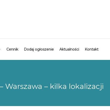
Cennik
Dodaj ogłoszenie
Aktualności
Kontakt
 Warszawa – kilka lokalizacji