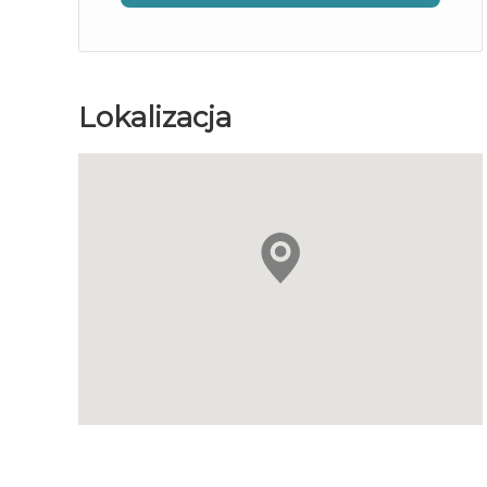
Lokalizacja