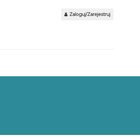
Zaloguj/Zarejestruj