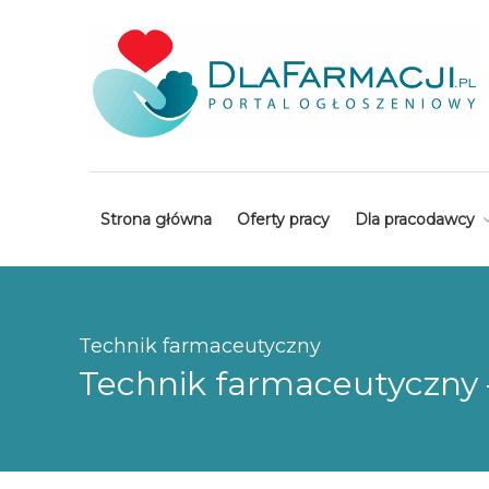
Strona główna
Oferty pracy
Dla pracodawcy
Technik farmaceutyczny
Technik farmaceutyczny –