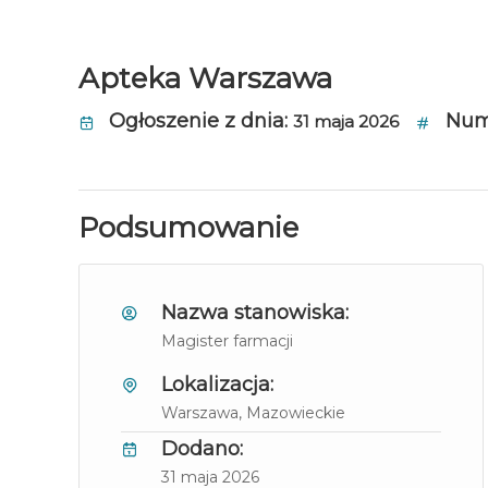
Apteka Warszawa
Ogłoszenie z dnia:
Nume
31 maja 2026
Podsumowanie
Nazwa stanowiska:
Magister farmacji
Lokalizacja:
Warszawa
, Mazowieckie
Dodano:
31 maja 2026