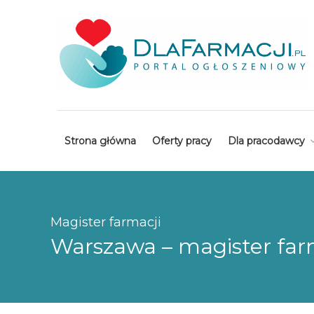
Strona główna
Oferty pracy
Dla pracodawcy
Magister farmacji
Warszawa – magister farma