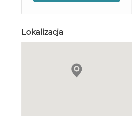
Lokalizacja