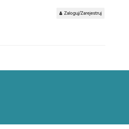
Zaloguj/Zarejestruj