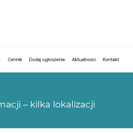
Cennik
Dodaj ogłoszenie
Aktualności
Kontakt
cji – kilka lokalizacji