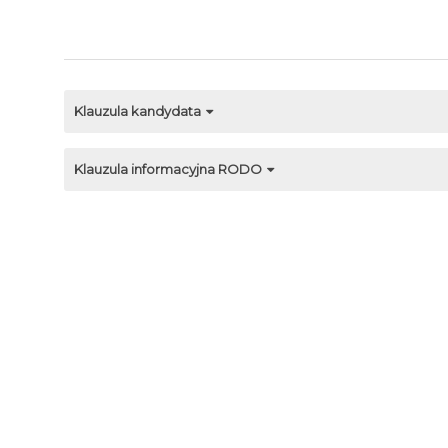
Klauzula kandydata
Klauzula informacyjna RODO