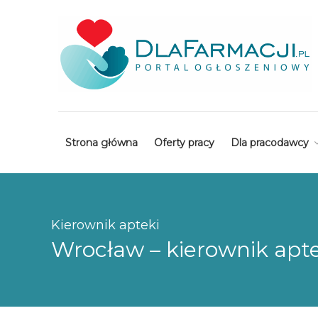
Strona główna
Oferty pracy
Dla pracodawcy
Kierownik apteki
Wrocław – kierownik apte