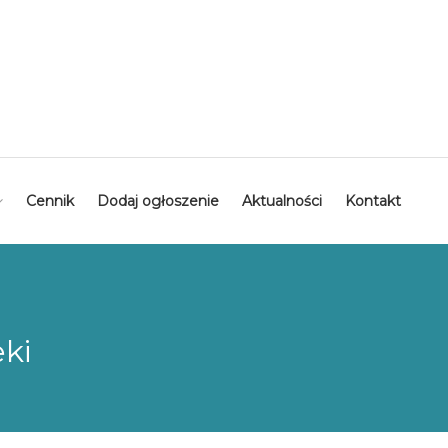
Cennik
Dodaj ogłoszenie
Aktualności
Kontakt
ki