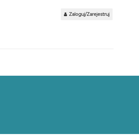
Zaloguj/Zarejestruj