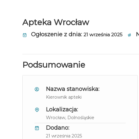
Apteka Wrocław
Ogłoszenie z dnia:
N
21 września 2025
Podsumowanie
Nazwa stanowiska:
Kierownik apteki
Lokalizacja:
Wrocław
, Dolnośląskie
Dodano:
21 września 2025