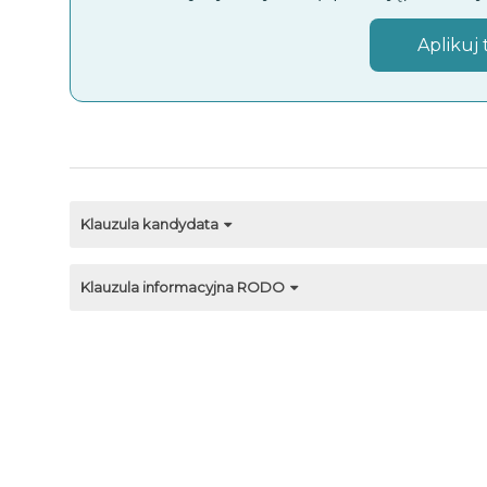
Aplikuj 
Klauzula kandydata
Klauzula informacyjna RODO