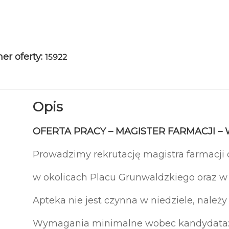
r oferty:
15922
Opis
OFERTA PRACY – MAGISTER FARMACJI 
Prowadzimy rekrutację magistra farmacji 
w okolicach Placu Grunwaldzkiego oraz 
Apteka nie jest czynna w niedziele, należy 
Wymagania minimalne wobec kandydata: 