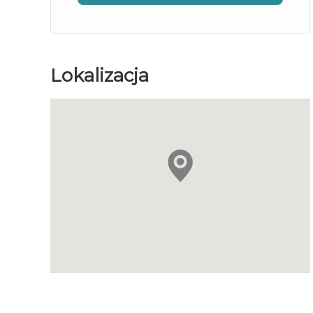
Lokalizacja