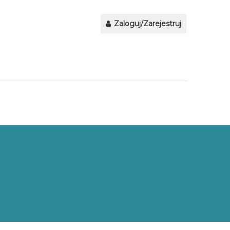
Zaloguj/Zarejestruj