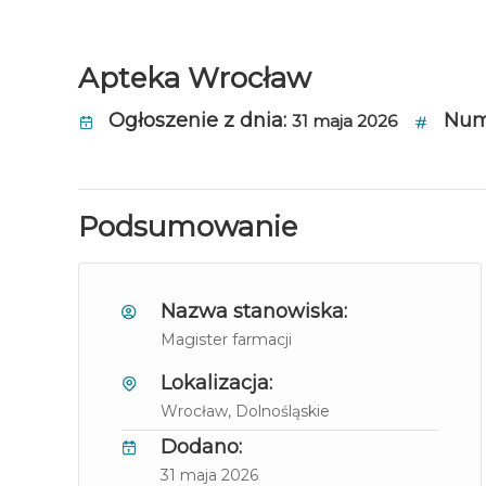
Apteka Wrocław
Ogłoszenie z dnia:
Nume
31 maja 2026
Podsumowanie
Nazwa stanowiska:
Magister farmacji
Lokalizacja:
Wrocław
, Dolnośląskie
Dodano:
31 maja 2026