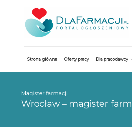
Strona główna
Oferty pracy
Dla pracodawcy
Magister farmacji
Wrocław – magister farm