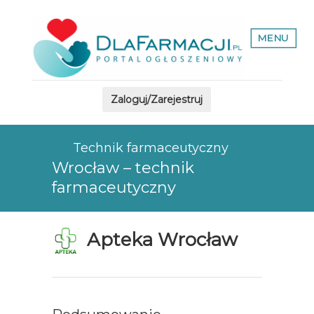
MENU
Zaloguj/Zarejestruj
Technik farmaceutyczny
Wrocław – technik
farmaceutyczny
Apteka Wrocław