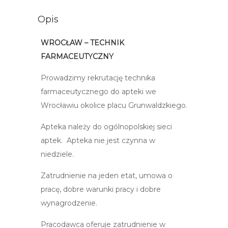
Opis
WROCŁAW – TECHNIK
FARMACEUTYCZNY
Prowadzimy rekrutację technika
farmaceutycznego do apteki we
Wrocławiu okolice placu Grunwaldzkiego.
Apteka należy do ogólnopolskiej sieci
aptek. Apteka nie jest czynna w
niedziele.
Zatrudnienie na jeden etat, umowa o
pracę, dobre warunki pracy i dobre
wynagrodzenie.
Pracodawca oferuje zatrudnienie w