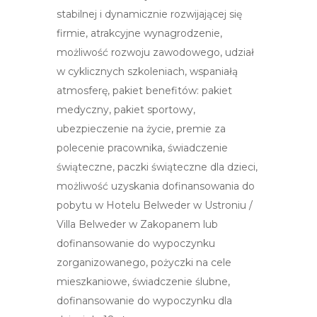
stabilnej i dynamicznie rozwijającej się
firmie, atrakcyjne wynagrodzenie,
możliwość rozwoju zawodowego, udział
w cyklicznych szkoleniach, wspaniałą
atmosferę, pakiet benefitów: pakiet
medyczny, pakiet sportowy,
ubezpieczenie na życie, premie za
polecenie pracownika, świadczenie
świąteczne, paczki świąteczne dla dzieci,
możliwość uzyskania dofinansowania do
pobytu w Hotelu Belweder w Ustroniu /
Villa Belweder w Zakopanem lub
dofinansowanie do wypoczynku
zorganizowanego, pożyczki na cele
mieszkaniowe, świadczenie ślubne,
dofinansowanie do wypoczynku dla