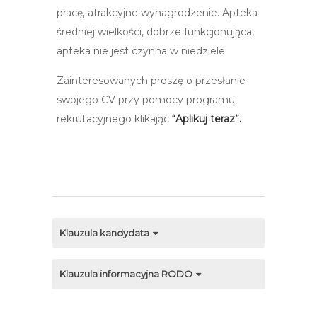
pracę, atrakcyjne wynagrodzenie. Apteka
średniej wielkości, dobrze funkcjonująca,
apteka nie jest czynna w niedziele.
Zainteresowanych proszę o przesłanie
swojego CV przy pomocy programu
rekrutacyjnego klikając
“Aplikuj teraz”.
Klauzula kandydata
Klauzula informacyjna RODO