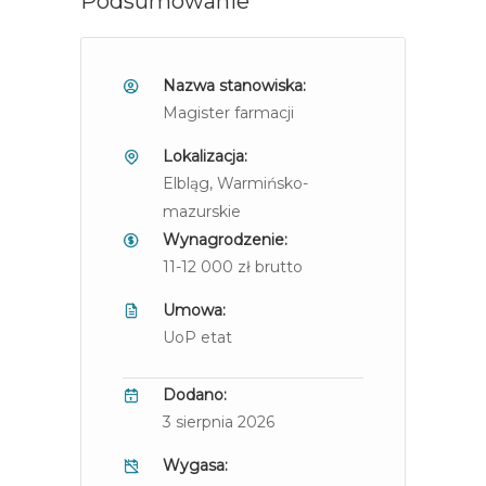
Podsumowanie
Nazwa stanowiska:
Magister farmacji
Lokalizacja:
Elbląg
, Warmińsko-
mazurskie
Wynagrodzenie:
11-12 000 zł brutto
Umowa:
UoP etat
Dodano:
3 sierpnia 2026
Wygasa: