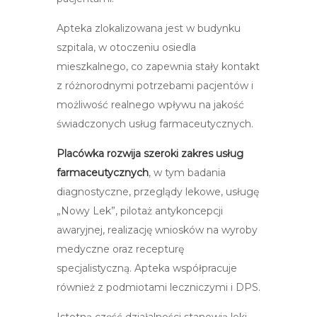
Apteka zlokalizowana jest w budynku
szpitala, w otoczeniu osiedla
mieszkalnego, co zapewnia stały kontakt
z różnorodnymi potrzebami pacjentów i
możliwość realnego wpływu na jakość
świadczonych usług farmaceutycznych.
Placówka rozwija szeroki zakres usług
farmaceutycznych
, w tym badania
diagnostyczne, przeglądy lekowe, usługę
„Nowy Lek”, pilotaż antykoncepcji
awaryjnej, realizację wniosków na wyroby
medyczne oraz recepturę
specjalistyczną. Apteka współpracuje
również z podmiotami leczniczymi i DPS.