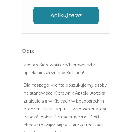
Aplikuj teraz
Opis
Zostań Kierownikiem/Kierowniczką
apteki niezależnej w Kielcach!
Dla naszego Klienta poszukujemy osoby
na stanowisko Kierownik Apteki. Apteka
znajduje się w Kielcach w bezpośrednim
otoczeniu kliku szpitali i wyposażona jest
w pokój opieki farmaceutycznej. Jeśli
chcesz rozwijać się w zakresie realizacji