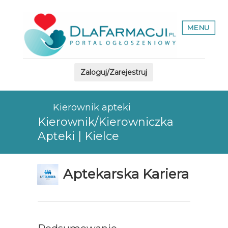
MENU
Zaloguj/Zarejestruj
Kierownik apteki
Kierownik/Kierowniczka
Apteki | Kielce
Aptekarska Kariera