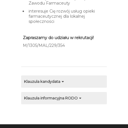
Zawodu Farmaceuty
interesuje Cię rozwój usług opieki
farmaceutycznej dla lokalnej
społeczności
Zapraszamy do udziału w rekrutacji!
M/1305/MAL/229/354​
Klauzula kandydata
Klauzula informacyjna RODO