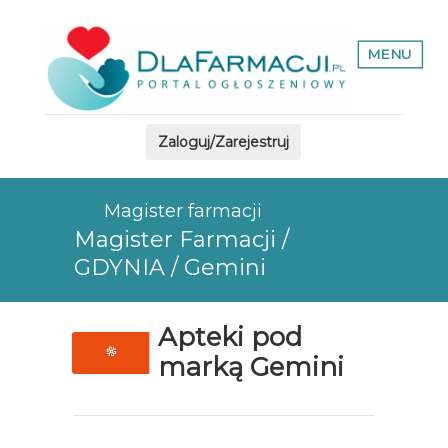
MENU
Zaloguj/Zarejestruj
Magister farmacji
Magister Farmacji /
GDYNIA / Gemini
Apteki pod
marką Gemini