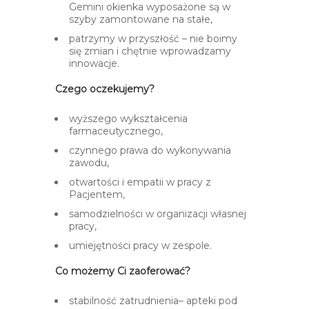
Gemini okienka wyposażone są w
szyby zamontowane na stałe,
patrzymy w przyszłość – nie boimy
się zmian i chętnie wprowadzamy
innowacje.
Czego oczekujemy?
wyższego wykształcenia
farmaceutycznego,
czynnego prawa do wykonywania
zawodu,
otwartości i empatii w pracy z
Pacjentem,
samodzielności w organizacji własnej
pracy,
umiejętności pracy w zespole.
Co możemy Ci zaoferować?
stabilność zatrudnienia– apteki pod