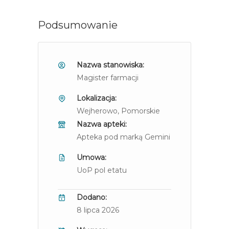
Podsumowanie
Nazwa stanowiska:
Magister farmacji
Lokalizacja:
Wejherowo
, Pomorskie
Nazwa apteki:
Apteka pod marką Gemini
Umowa:
UoP pol etatu
Dodano:
8 lipca 2026