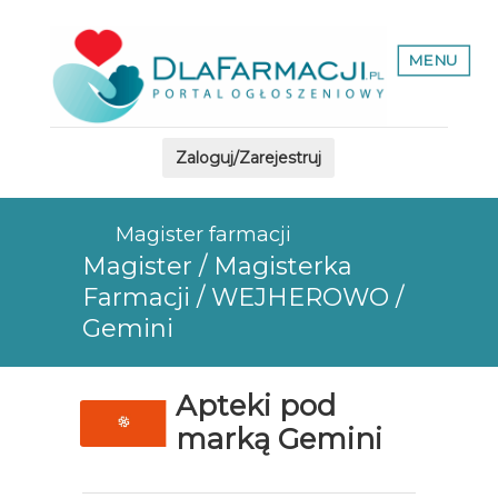
MENU
Zaloguj/Zarejestruj
Magister farmacji
Magister / Magisterka
Farmacji / WEJHEROWO /
Gemini
Apteki pod
marką Gemini