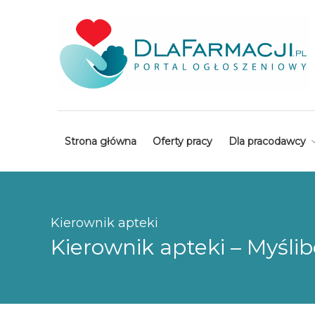
Strona główna
Oferty pracy
Dla pracodawcy
Kierownik apteki
Kierownik apteki – Myśli