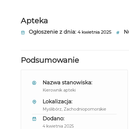
Apteka
Ogłoszenie z dnia:
N
4 kwietnia 2025
Podsumowanie
Nazwa stanowiska:
Kierownik apteki
Lokalizacja:
Myślibórz
, Zachodniopomorskie
Dodano:
4 kwietnia 2025