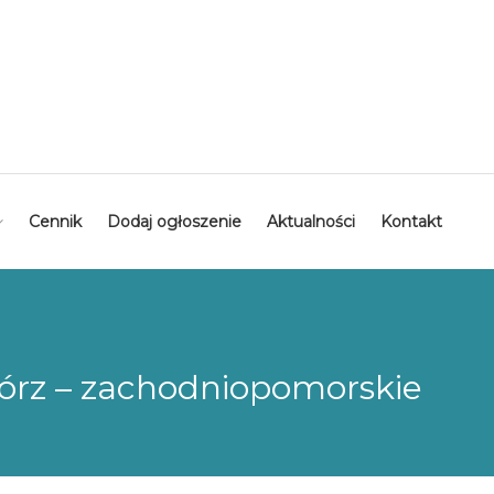
Cennik
Dodaj ogłoszenie
Aktualności
Kontakt
bórz – zachodniopomorskie