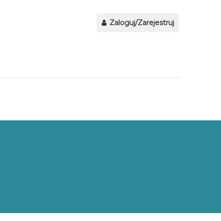
Zaloguj/Zarejestruj