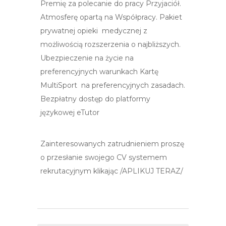
Premię za polecanie do pracy Przyjaciół.
Atmosferę opartą na Współpracy. Pakiet
prywatnej opieki medycznej z
możliwością rozszerzenia o najbliższych.
Ubezpieczenie na życie na
preferencyjnych warunkach Kartę
MultiSport na preferencyjnych zasadach.
Bezpłatny dostęp do platformy
językowej eTutor
Zainteresowanych zatrudnieniem proszę
o przesłanie swojego CV systemem
rekrutacyjnym klikając /APLIKUJ TERAZ/