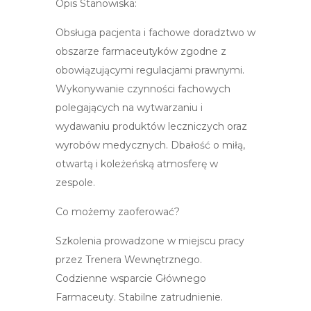
Opis Stanowiska:
Obsługa pacjenta i fachowe doradztwo w
obszarze farmaceutyków zgodne z
obowiązującymi regulacjami prawnymi.
Wykonywanie czynności fachowych
polegających na wytwarzaniu i
wydawaniu produktów leczniczych oraz
wyrobów medycznych. Dbałość o miłą,
otwartą i koleżeńską atmosferę w
zespole.
Co możemy zaoferować?
Szkolenia prowadzone w miejscu pracy
przez Trenera Wewnętrznego.
Codzienne wsparcie Głównego
Farmaceuty. Stabilne zatrudnienie.