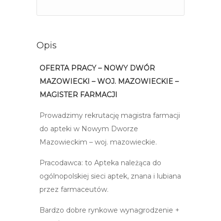
Opis
OFERTA PRACY – NOWY DWÓR
MAZOWIECKI – WOJ. MAZOWIECKIE –
MAGISTER FARMACJI
Prowadzimy rekrutację magistra farmacji
do apteki w Nowym Dworze
Mazowieckim – woj. mazowieckie.
Pracodawca: to Apteka należąca do
ogólnopolskiej sieci aptek, znana i lubiana
przez farmaceutów.
Bardzo dobre rynkowe wynagrodzenie +