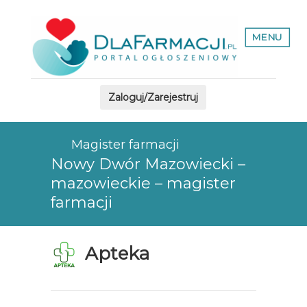
MENU
Zaloguj/Zarejestruj
Magister farmacji
Nowy Dwór Mazowiecki –
mazowieckie – magister
farmacji
Apteka