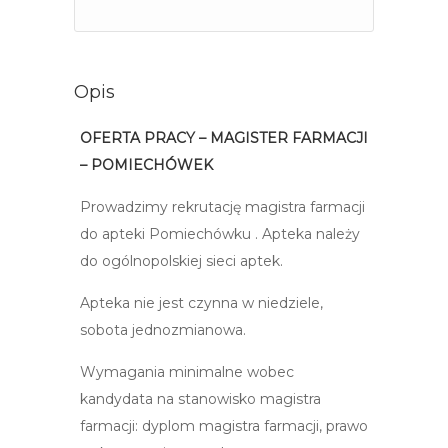
Opis
OFERTA PRACY – MAGISTER FARMACJI
– POMIECHÓWEK
Prowadzimy rekrutację magistra farmacji
do apteki Pomiechówku . Apteka należy
do ogólnopolskiej sieci aptek.
Apteka nie jest czynna w niedziele,
sobota jednozmianowa.
Wymagania minimalne wobec
kandydata na stanowisko magistra
farmacji: dyplom magistra farmacji, prawo