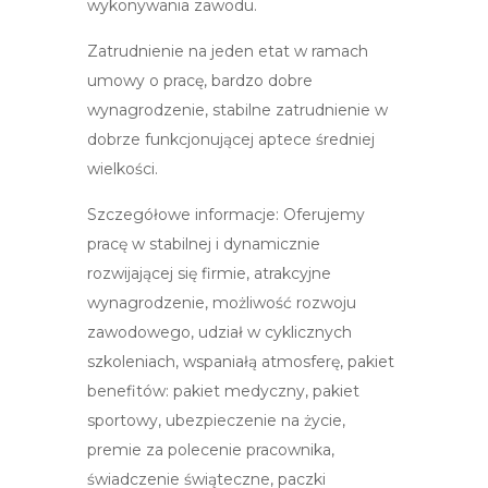
wykonywania zawodu.
Zatrudnienie na jeden etat w ramach
umowy o pracę, bardzo dobre
wynagrodzenie, stabilne zatrudnienie w
dobrze funkcjonującej aptece średniej
wielkości.
Szczegółowe informacje: Oferujemy
pracę w stabilnej i dynamicznie
rozwijającej się firmie, atrakcyjne
wynagrodzenie, możliwość rozwoju
zawodowego, udział w cyklicznych
szkoleniach, wspaniałą atmosferę, pakiet
benefitów: pakiet medyczny, pakiet
sportowy, ubezpieczenie na życie,
premie za polecenie pracownika,
świadczenie świąteczne, paczki