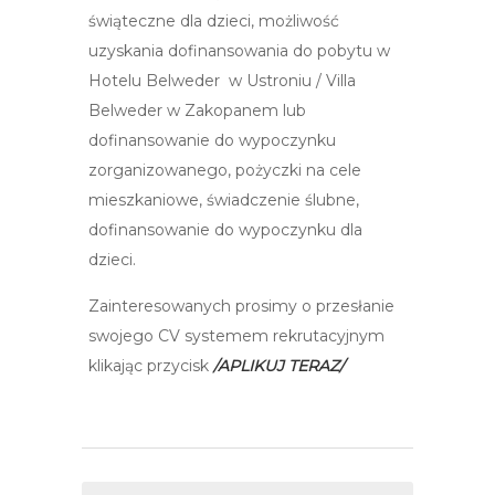
świąteczne dla dzieci, możliwość
uzyskania dofinansowania do pobytu w
Hotelu Belweder w Ustroniu / Villa
Belweder w Zakopanem lub
dofinansowanie do wypoczynku
zorganizowanego, pożyczki na cele
mieszkaniowe, świadczenie ślubne,
dofinansowanie do wypoczynku dla
dzieci.
Zainteresowanych prosimy o przesłanie
swojego CV systemem rekrutacyjnym
klikając przycisk
/APLIKUJ TERAZ/