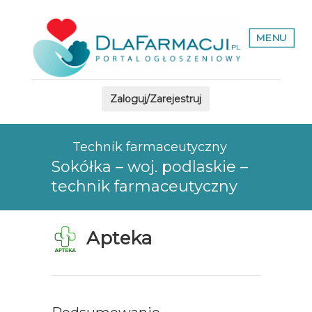
MENU
Zaloguj/Zarejestruj
Technik farmaceutyczny
Sokółka – woj. podlaskie –
technik farmaceutyczny
Apteka