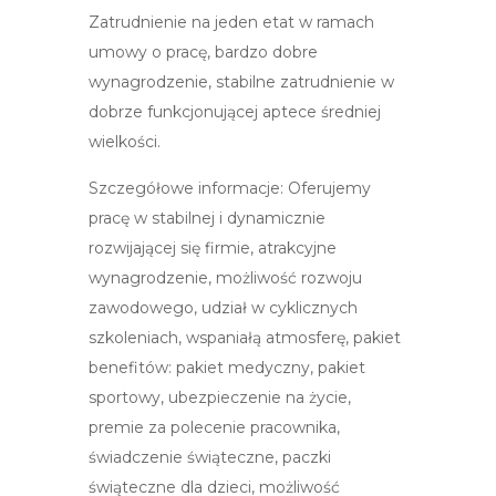
Zatrudnienie na jeden etat w ramach
umowy o pracę, bardzo dobre
wynagrodzenie, stabilne zatrudnienie w
dobrze funkcjonującej aptece średniej
wielkości.
Szczegółowe informacje: Oferujemy
pracę w stabilnej i dynamicznie
rozwijającej się firmie, atrakcyjne
wynagrodzenie, możliwość rozwoju
zawodowego, udział w cyklicznych
szkoleniach, wspaniałą atmosferę, pakiet
benefitów: pakiet medyczny, pakiet
sportowy, ubezpieczenie na życie,
premie za polecenie pracownika,
świadczenie świąteczne, paczki
świąteczne dla dzieci, możliwość