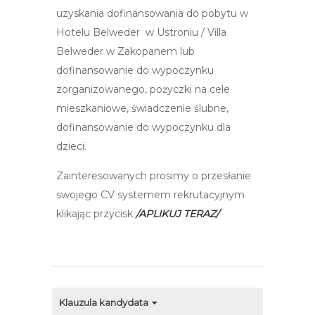
uzyskania dofinansowania do pobytu w
Hotelu Belweder w Ustroniu / Villa
Belweder w Zakopanem lub
dofinansowanie do wypoczynku
zorganizowanego, pożyczki na cele
mieszkaniowe, świadczenie ślubne,
dofinansowanie do wypoczynku dla
dzieci.
Zainteresowanych prosimy o przesłanie
swojego CV systemem rekrutacyjnym
klikając przycisk
/APLIKUJ TERAZ/
Klauzula kandydata