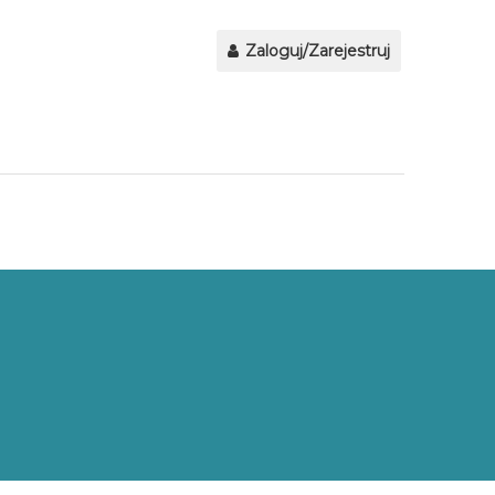
Zaloguj/Zarejestruj