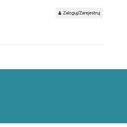
Zaloguj/Zarejestruj