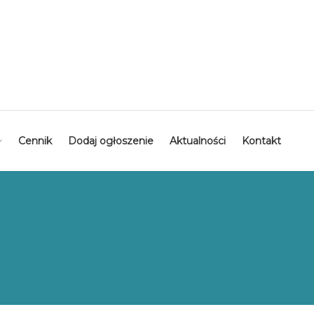
Cennik
Dodaj ogłoszenie
Aktualności
Kontakt