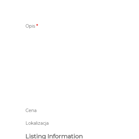
Opis
*
Cena
Lokalizacja
Listing Information