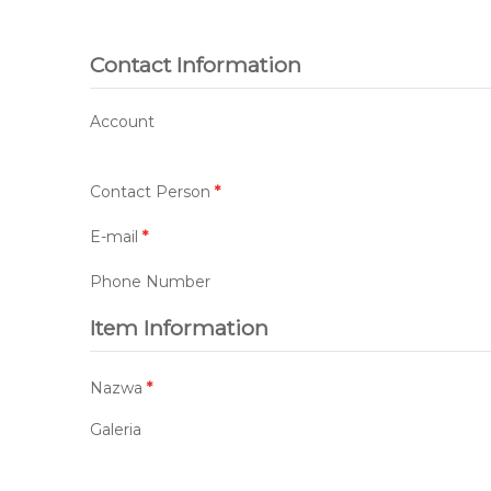
Contact Information
Account
Contact Person
*
E-mail
*
Phone Number
Item Information
Nazwa
*
Galeria