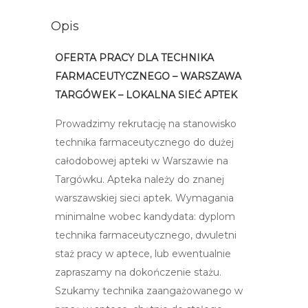
Opis
OFERTA PRACY DLA TECHNIKA
FARMACEUTYCZNEGO – WARSZAWA
TARGÓWEK – LOKALNA SIEĆ APTEK
Prowadzimy rekrutację na stanowisko
technika farmaceutycznego do dużej
całodobowej apteki w Warszawie na
Targówku. Apteka należy do znanej
warszawskiej sieci aptek. Wymagania
minimalne wobec kandydata: dyplom
technika farmaceutycznego, dwuletni
staż pracy w aptece, lub ewentualnie
zapraszamy na dokończenie stażu.
Szukamy technika zaangażowanego w