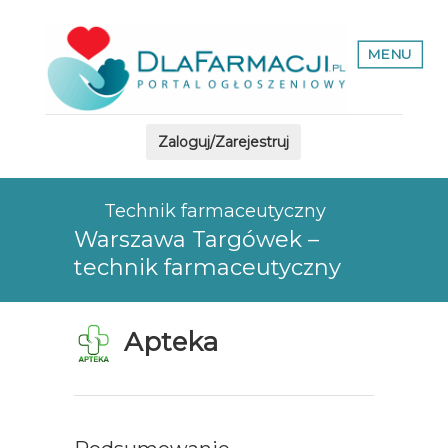
MENU
Zaloguj/Zarejestruj
Technik farmaceutyczny
Warszawa Targówek –
technik farmaceutyczny
Apteka