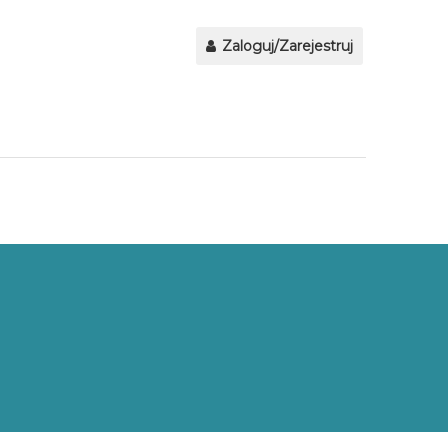
Zaloguj/Zarejestruj