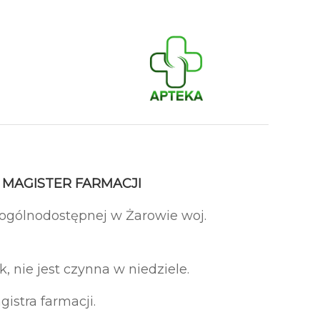
 MAGISTER FARMACJI
 ogólnodostępnej w Żarowie woj.
, nie jest czynna w niedziele.
stra farmacji.