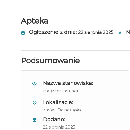
Apteka
Ogłoszenie z dnia:
N
22 sierpnia 2025
Podsumowanie
Nazwa stanowiska:
Magister farmacji
Lokalizacja:
Żarów
, Dolnośląskie
Dodano:
22 sierpnia 2025