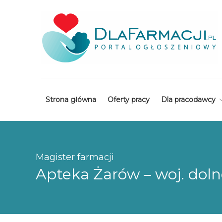
Strona główna
Oferty pracy
Dla pracodawcy
Magister farmacji
Apteka Żarów – woj. doln