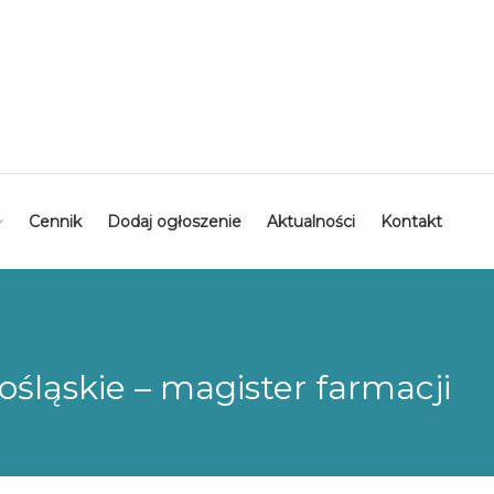
Cennik
Dodaj ogłoszenie
Aktualności
Kontakt
ośląskie – magister farmacji