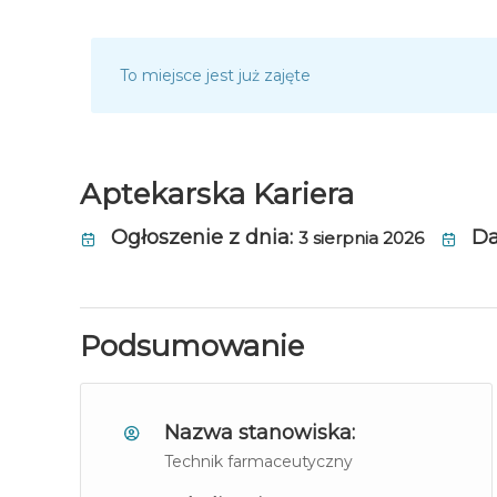
To miejsce jest już zajęte
Aptekarska Kariera
Ogłoszenie z dnia:
Da
3 sierpnia 2026
Podsumowanie
Nazwa stanowiska:
Technik farmaceutyczny