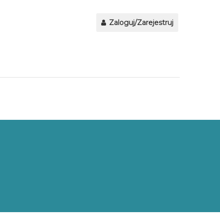
Zaloguj/Zarejestruj