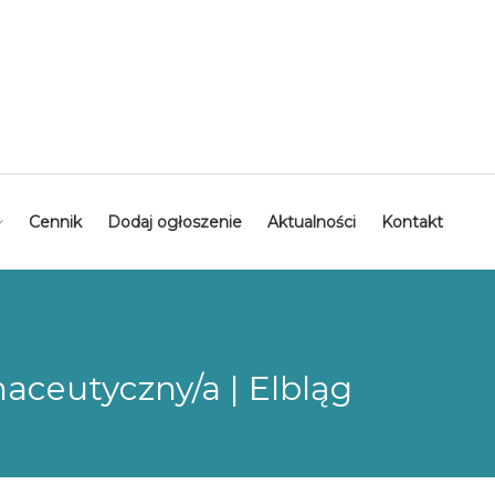
Cennik
Dodaj ogłoszenie
Aktualności
Kontakt
aceutyczny/a | Elbląg