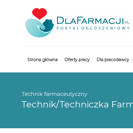
Strona główna
Oferty pracy
Dla pracodawcy
Technik farmaceutyczny
Technik/Techniczka Farm