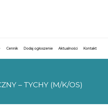
Cennik
Dodaj ogłoszenie
Aktualności
Kontakt
NY – TYCHY (M/K/OS)