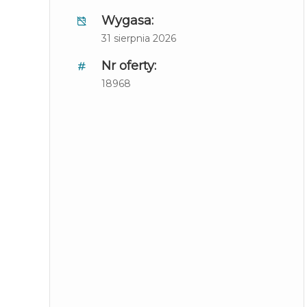
Wygasa:
31 sierpnia 2026
Nr oferty:
18968