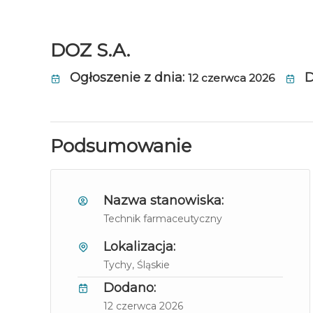
DOZ S.A.
Ogłoszenie z dnia:
D
12 czerwca 2026
Podsumowanie
Nazwa stanowiska:
Technik farmaceutyczny
Lokalizacja:
Tychy
, Śląskie
Dodano:
12 czerwca 2026