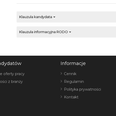
Klauzula kandydata
Klauzula informacyjna RODO
ndydatów
Informacje
e oferty pracy
Cennik
ości z branży
Regulamin
Polityka prywatności
Kontakt