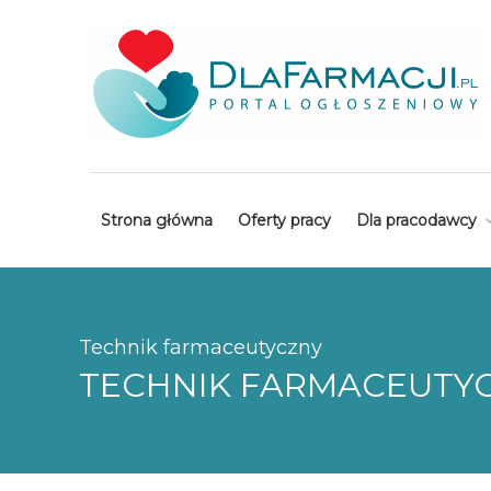
Strona główna
Oferty pracy
Dla pracodawcy
Technik farmaceutyczny
TECHNIK FARMACEUTYCZ