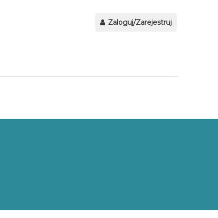
Zaloguj/Zarejestruj