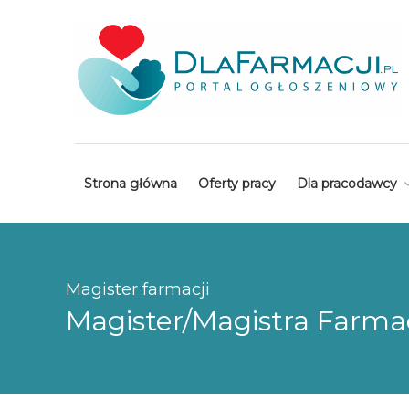
Strona główna
Oferty pracy
Dla pracodawcy
Magister farmacji
Magister/Magistra Farmac