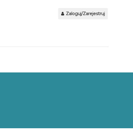
Zaloguj/Zarejestruj