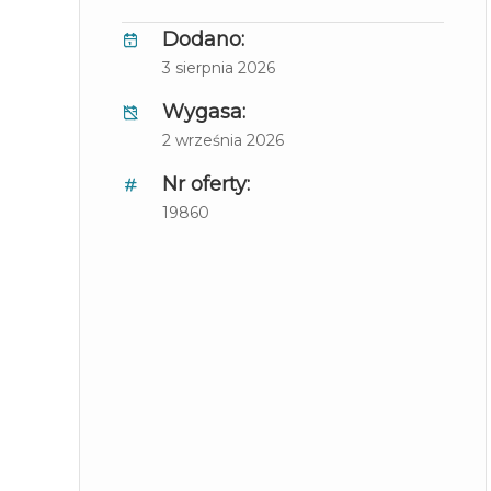
Dodano:
3 sierpnia 2026
Wygasa:
2 września 2026
Nr oferty:
19860