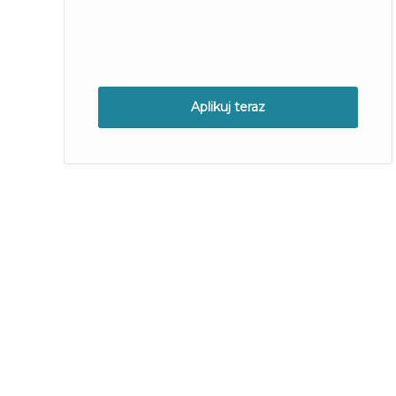
Aplikuj teraz