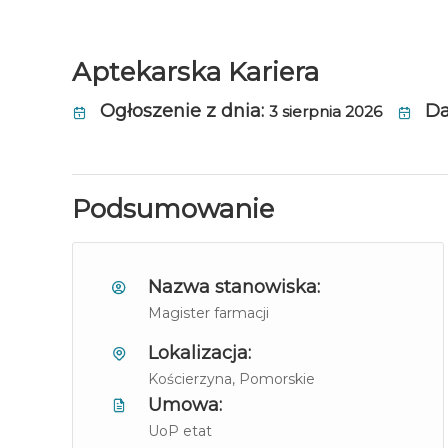
Aptekarska Kariera
Ogłoszenie z dnia:
Da
3 sierpnia 2026
Podsumowanie
Nazwa stanowiska:
Magister farmacji
Lokalizacja:
Kościerzyna
, Pomorskie
Umowa:
UoP etat