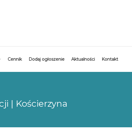
Cennik
Dodaj ogłoszenie
Aktualności
Kontakt
ji | Kościerzyna