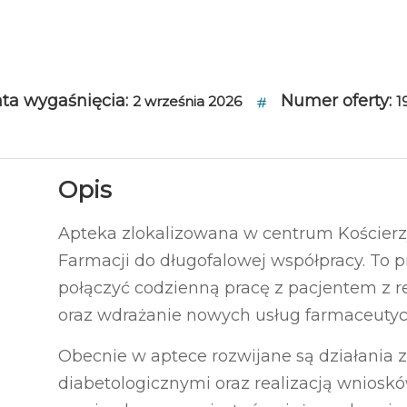
ta wygaśnięcia:
Numer oferty:
2 września 2026
1
Opis
Apteka zlokalizowana w centrum Kościerz
Farmacji do długofalowej współpracy. To p
połączyć codzienną pracę z pacjentem z
oraz wdrażanie nowych usług farmaceutyc
Obecnie w aptece rozwijane są działania 
diabetologicznymi oraz realizacją wnios