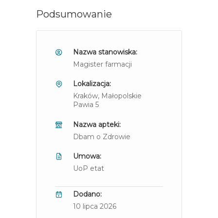
Podsumowanie
Nazwa stanowiska:
Magister farmacji
Lokalizacja:
Kraków
, Małopolskie
Pawia 5
Nazwa apteki:
Dbam o Zdrowie
Umowa:
UoP etat
Dodano:
10 lipca 2026