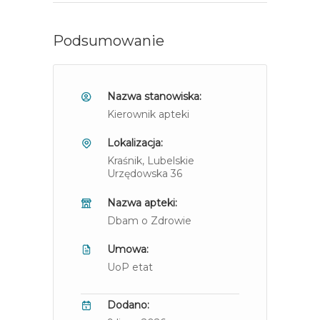
Podsumowanie
Nazwa stanowiska:
Kierownik apteki
Lokalizacja:
Kraśnik
, Lubelskie
Urzędowska 36
Nazwa apteki:
Dbam o Zdrowie
Umowa:
UoP etat
Dodano: