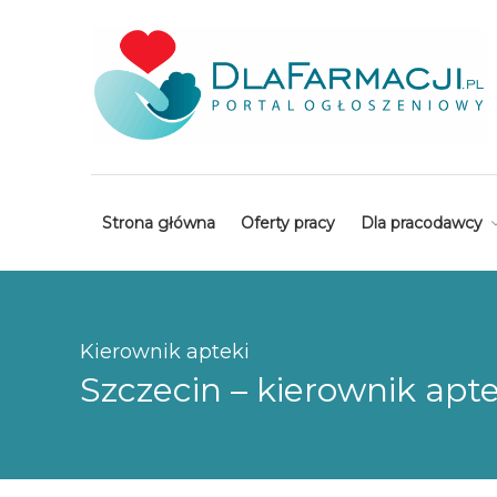
Strona główna
Oferty pracy
Dla pracodawcy
Kierownik apteki
Szczecin – kierownik apte