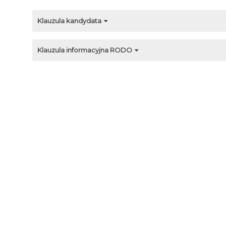
Klauzula kandydata
Klauzula informacyjna RODO