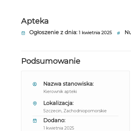
Apteka
Ogłoszenie z dnia:
Nu
1 kwietnia 2025
Podsumowanie
Nazwa stanowiska:
Kierownik apteki
Lokalizacja:
Szczecin
, Zachodniopomorskie
Dodano:
1 kwietnia 2025