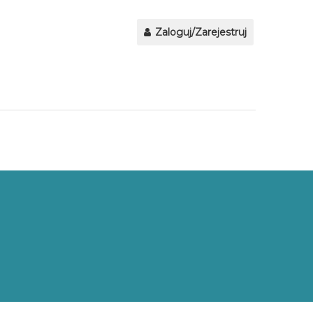
Zaloguj/Zarejestruj