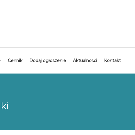
Cennik
Dodaj ogłoszenie
Aktualności
Kontakt
ki