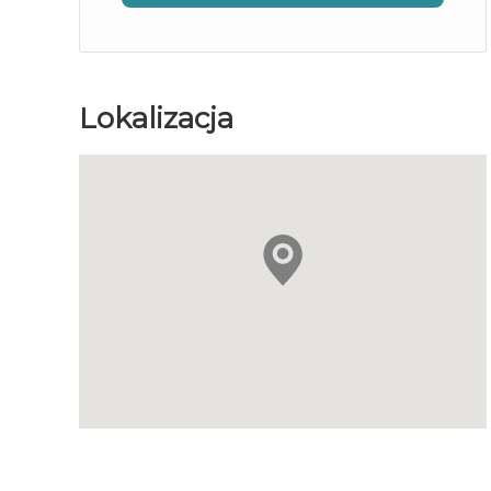
Lokalizacja