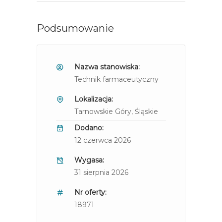
Podsumowanie
Nazwa stanowiska:
Technik farmaceutyczny
Lokalizacja:
Tarnowskie Góry
, Śląskie
Dodano:
12 czerwca 2026
Wygasa:
31 sierpnia 2026
Nr oferty:
18971