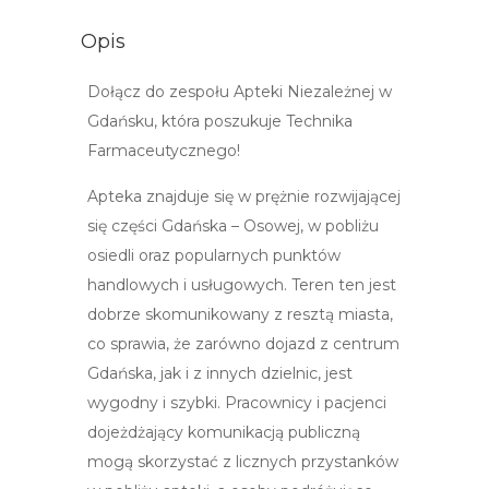
Opis
Dołącz do zespołu Apteki Niezależnej w
Gdańsku, która poszukuje Technika
Farmaceutycznego!​
Apteka znajduje się w prężnie rozwijającej
się części Gdańska – Osowej, w pobliżu
osiedli oraz popularnych punktów
handlowych i usługowych. Teren ten jest
dobrze skomunikowany z resztą miasta,
co sprawia, że zarówno dojazd z centrum
Gdańska, jak i z innych dzielnic, jest
wygodny i szybki. Pracownicy i pacjenci
dojeżdżający komunikacją publiczną
mogą skorzystać z licznych przystanków