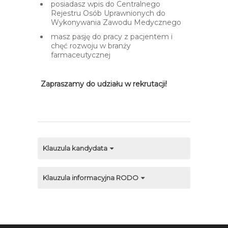
posiadasz wpis do Centralnego
Rejestru Osób Uprawnionych do
Wykonywania Zawodu Medycznego
masz pasję do pracy z pacjentem i
chęć rozwoju w branży
farmaceutycznej
Zapraszamy do udziału w rekrutacji!
Klauzula kandydata
Klauzula informacyjna RODO