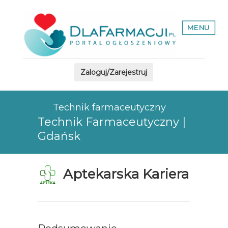
MENU
Zaloguj/Zarejestruj
Technik farmaceutyczny
Technik Farmaceutyczny |
Gdańsk
Aptekarska Kariera