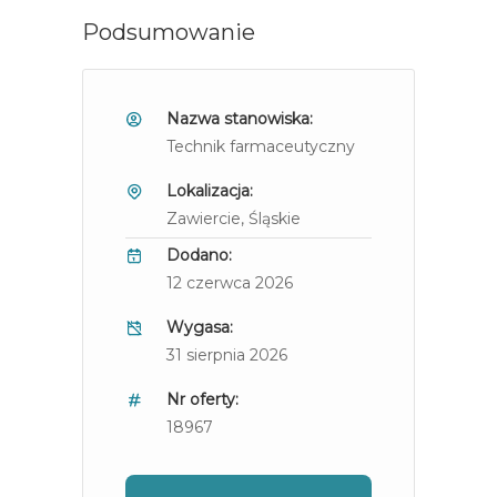
Podsumowanie
Nazwa stanowiska:
Technik farmaceutyczny
Lokalizacja:
Zawiercie
, Śląskie
Dodano:
12 czerwca 2026
Wygasa:
31 sierpnia 2026
Nr oferty:
18967