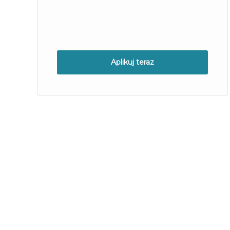
Aplikuj teraz