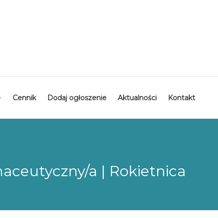
Cennik
Dodaj ogłoszenie
Aktualności
Kontakt
aceutyczny/a | Rokietnica