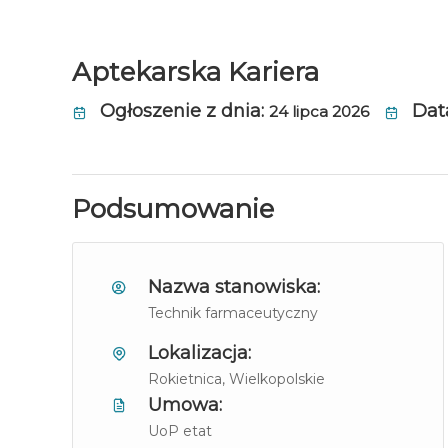
Aptekarska Kariera
Ogłoszenie z dnia:
Dat
24 lipca 2026
Podsumowanie
Nazwa stanowiska:
Technik farmaceutyczny
Lokalizacja:
Rokietnica
, Wielkopolskie
Umowa:
UoP etat