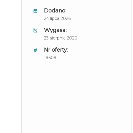
Dodano:
24 lipca 2026
Wygasa:
23 sierpnia 2026
Nr oferty:
19609