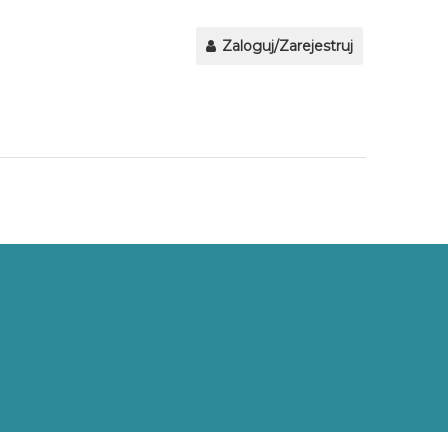
Zaloguj/Zarejestruj