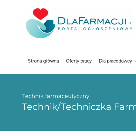
Strona główna
Oferty pracy
Dla pracodawcy
Technik farmaceutyczny
Technik/Techniczka Farm