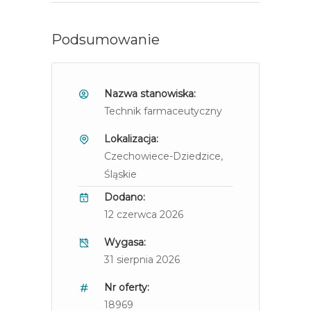
Podsumowanie
Nazwa stanowiska:
Technik farmaceutyczny
Lokalizacja:
Czechowiece-Dziedzice
,
Śląskie
Dodano:
12 czerwca 2026
Wygasa:
31 sierpnia 2026
Nr oferty:
18969