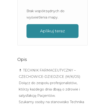
Brak współrzędnych do
wyświetlenia mapy.
Aplikuj teraz
Opis
💊 TECHNIK FARMACEUTYCZNY –
CZECHOWICE-DZIEDZICE (M/K/OS)
Dołącz do zespołu profesjonalistów,
którzy każdego dnia dbają o zdrowie i
satysfakcję Pacjentów.
Szukamy osoby na stanowisko Technika