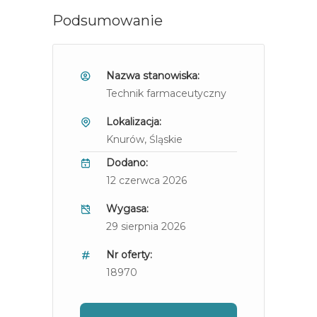
Podsumowanie
Nazwa stanowiska:
Technik farmaceutyczny
Lokalizacja:
Knurów
, Śląskie
Dodano:
12 czerwca 2026
Wygasa:
29 sierpnia 2026
Nr oferty:
18970