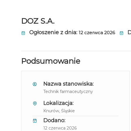
DOZ S.A.
Ogłoszenie z dnia:
D
12 czerwca 2026
Podsumowanie
Nazwa stanowiska:
Technik farmaceutyczny
Lokalizacja:
Knurów
, Śląskie
Dodano:
12 czerwca 2026