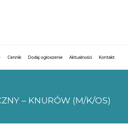
Cennik
Dodaj ogłoszenie
Aktualności
Kontakt
ZNY – KNURÓW (M/K/OS)