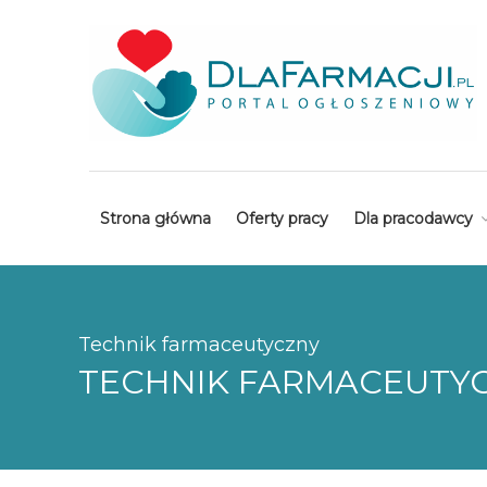
Strona główna
Oferty pracy
Dla pracodawcy
Technik farmaceutyczny
TECHNIK FARMACEUTYC