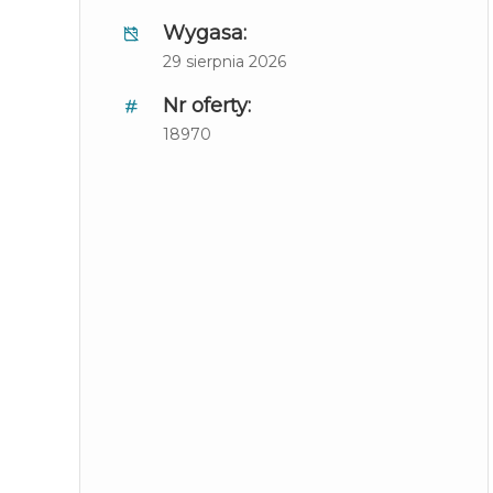
Wygasa:
29 sierpnia 2026
Nr oferty:
18970