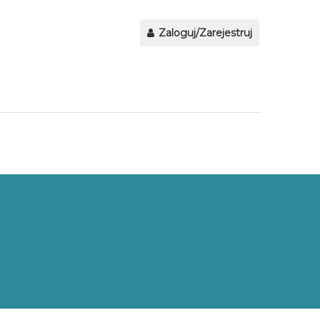
Zaloguj/Zarejestruj