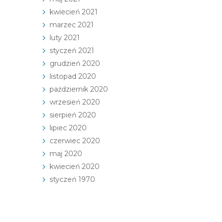
kwiecień 2021
marzec 2021
luty 2021
styczeń 2021
grudzień 2020
listopad 2020
październik 2020
wrzesień 2020
sierpień 2020
lipiec 2020
czerwiec 2020
maj 2020
kwiecień 2020
styczeń 1970