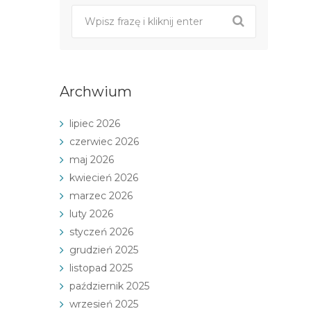
Archwium
lipiec 2026
czerwiec 2026
maj 2026
kwiecień 2026
marzec 2026
luty 2026
styczeń 2026
grudzień 2025
listopad 2025
październik 2025
wrzesień 2025