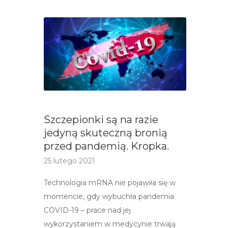
Szczepionki są na razie
jedyną skuteczną bronią
przed pandemią. Kropka.
25 lutego 2021
Technologia mRNA nie pojawiła się w
momencie, gdy wybuchła pandemia
COVID-19 – prace nad jej
wykorzystaniem w medycynie trwają