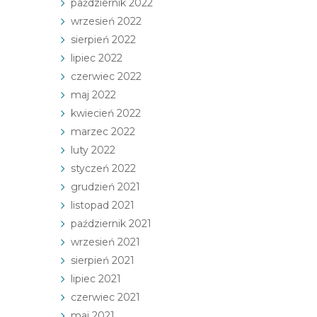
październik 2022
wrzesień 2022
sierpień 2022
lipiec 2022
czerwiec 2022
maj 2022
kwiecień 2022
marzec 2022
luty 2022
styczeń 2022
grudzień 2021
listopad 2021
październik 2021
wrzesień 2021
sierpień 2021
lipiec 2021
czerwiec 2021
maj 2021