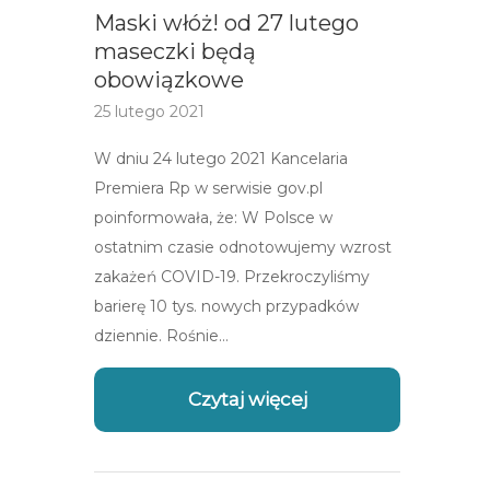
Maski włóż! od 27 lutego
maseczki będą
obowiązkowe
25 lutego 2021
W dniu 24 lutego 2021 Kancelaria
Premiera Rp w serwisie gov.pl
poinformowała, że: W Polsce w
ostatnim czasie odnotowujemy wzrost
zakażeń COVID-19. Przekroczyliśmy
barierę 10 tys. nowych przypadków
dziennie. Rośnie…
Czytaj więcej