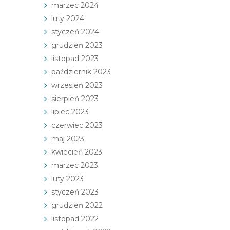
marzec 2024
luty 2024
styczeń 2024
grudzień 2023
listopad 2023
październik 2023
wrzesień 2023
sierpień 2023
lipiec 2023
czerwiec 2023
maj 2023
kwiecień 2023
marzec 2023
luty 2023
styczeń 2023
grudzień 2022
listopad 2022