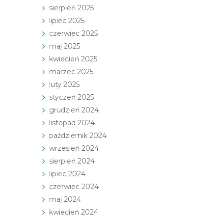
sierpień 2025
lipiec 2025
czerwiec 2025
maj 2025
kwiecień 2025
marzec 2025
luty 2025
styczeń 2025
grudzień 2024
listopad 2024
październik 2024
wrzesień 2024
sierpień 2024
lipiec 2024
czerwiec 2024
maj 2024
kwiecień 2024