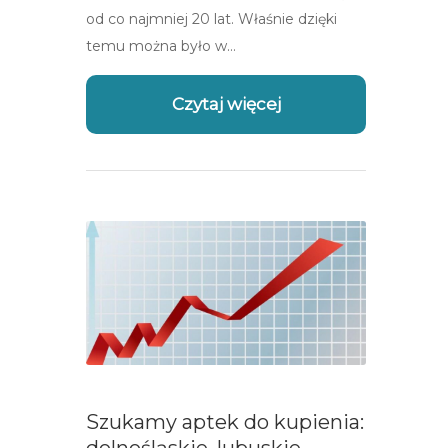
od co najmniej 20 lat. Właśnie dzięki
temu można było w…
Czytaj więcej
Szukamy aptek do kupienia: