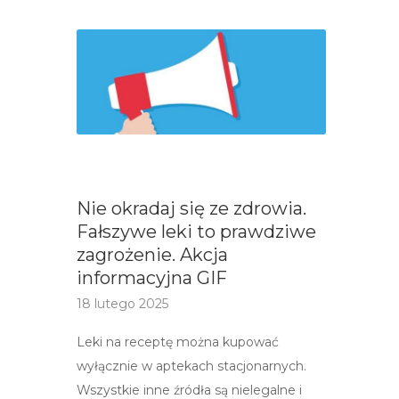
Nie okradaj się ze zdrowia.
Fałszywe leki to prawdziwe
zagrożenie. Akcja
informacyjna GIF
18 lutego 2025
Leki na receptę można kupować
wyłącznie w aptekach stacjonarnych.
Wszystkie inne źródła są nielegalne i