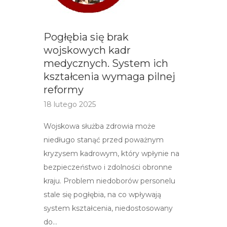
Pogłębia się brak
wojskowych kadr
medycznych. System ich
kształcenia wymaga pilnej
reformy
18 lutego 2025
Wojskowa służba zdrowia może
niedługo stanąć przed poważnym
kryzysem kadrowym, który wpłynie na
bezpieczeństwo i zdolności obronne
kraju. Problem niedoborów personelu
stale się pogłębia, na co wpływają
system kształcenia, niedostosowany
do…