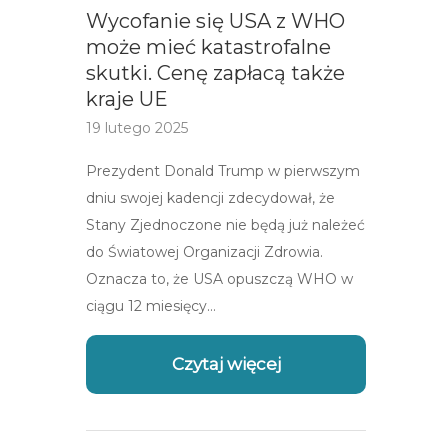
Wycofanie się USA z WHO
może mieć katastrofalne
skutki. Cenę zapłacą także
kraje UE
19 lutego 2025
Prezydent Donald Trump w pierwszym
dniu swojej kadencji zdecydował, że
Stany Zjednoczone nie będą już należeć
do Światowej Organizacji Zdrowia.
Oznacza to, że USA opuszczą WHO w
ciągu 12 miesięcy…
Czytaj więcej