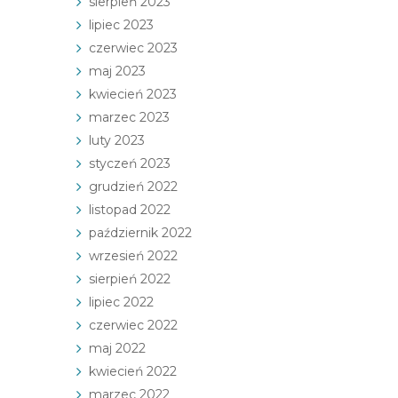
sierpień 2023
lipiec 2023
czerwiec 2023
maj 2023
kwiecień 2023
marzec 2023
luty 2023
styczeń 2023
grudzień 2022
listopad 2022
październik 2022
wrzesień 2022
sierpień 2022
lipiec 2022
czerwiec 2022
maj 2022
kwiecień 2022
marzec 2022