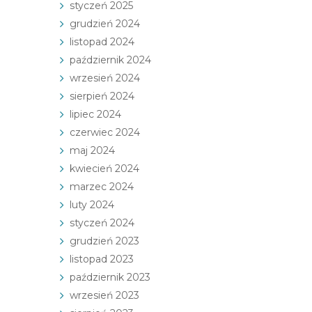
styczeń 2025
grudzień 2024
listopad 2024
październik 2024
wrzesień 2024
sierpień 2024
lipiec 2024
czerwiec 2024
maj 2024
kwiecień 2024
marzec 2024
luty 2024
styczeń 2024
grudzień 2023
listopad 2023
październik 2023
wrzesień 2023