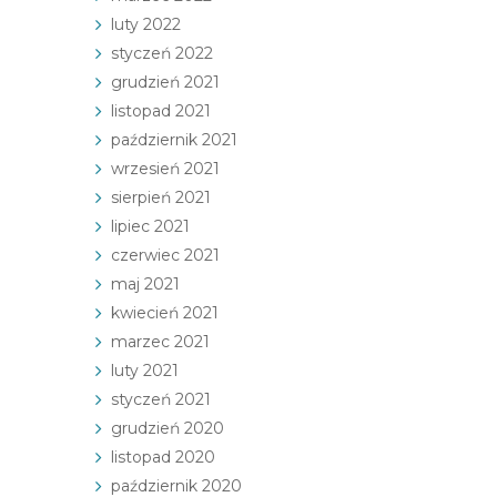
luty 2022
styczeń 2022
grudzień 2021
listopad 2021
październik 2021
wrzesień 2021
sierpień 2021
lipiec 2021
czerwiec 2021
maj 2021
kwiecień 2021
marzec 2021
luty 2021
styczeń 2021
grudzień 2020
listopad 2020
październik 2020