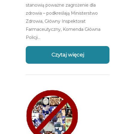
stanowią poważne zagrożenie dla
zdrowia – podkreślają Ministerstwo
Zdrowia, Główny Inspektorat
Farmaceutyczny, Komenda Główna
Policji…
Czytaj więcej