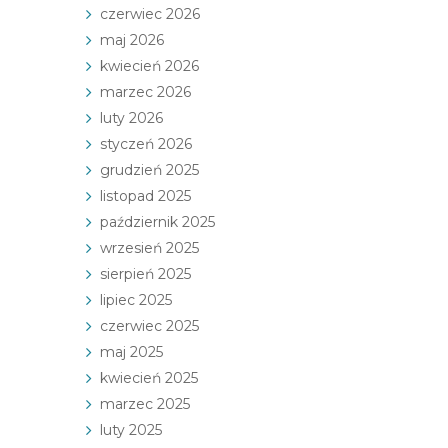
czerwiec 2026
maj 2026
kwiecień 2026
marzec 2026
luty 2026
styczeń 2026
grudzień 2025
listopad 2025
październik 2025
wrzesień 2025
sierpień 2025
lipiec 2025
czerwiec 2025
maj 2025
kwiecień 2025
marzec 2025
luty 2025