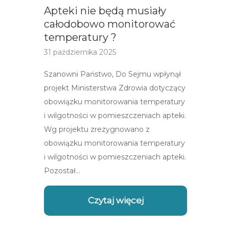
Apteki nie będą musiały
całodobowo monitorować
temperatury ?
31 października 2025
Szanowni Państwo, Do Sejmu wpłynął
projekt Ministerstwa Zdrowia dotyczący
obowiązku monitorowania temperatury
i wilgotności w pomieszczeniach apteki.
Wg projektu zrezygnowano z
obowiązku monitorowania temperatury
i wilgotności w pomieszczeniach apteki.
Pozostał…
Czytaj więcej