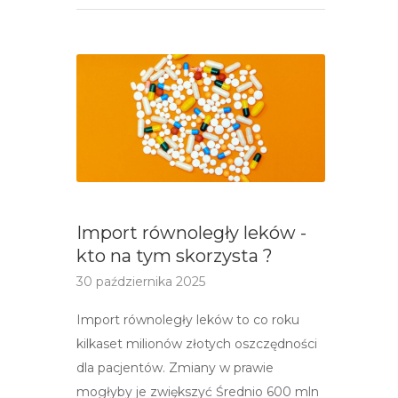
Import równoległy leków -
kto na tym skorzysta ?
30 października 2025
Import równoległy leków to co roku
kilkaset milionów złotych oszczędności
dla pacjentów. Zmiany w prawie
mogłyby je zwiększyć Średnio 600 mln