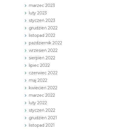
marzec 2023
luty 2023
styczeń 2023
grudzień 2022
listopad 2022
październik 2022
wrzesień 2022
sierpień 2022
lipiec 2022
czerwiec 2022
maj 2022
kwiecień 2022
marzec 2022
luty 2022
styczeń 2022
grudzień 2021
listopad 2021