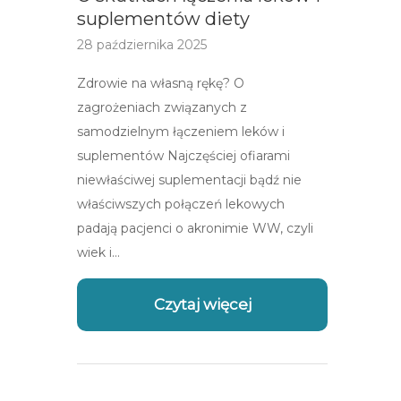
suplementów diety
28 października 2025
Zdrowie na własną rękę? O
zagrożeniach związanych z
samodzielnym łączeniem leków i
suplementów Najczęściej ofiarami
niewłaściwej suplementacji bądź nie
właściwszych połączeń lekowych
padają pacjenci o akronimie WW, czyli
wiek i…
Czytaj więcej