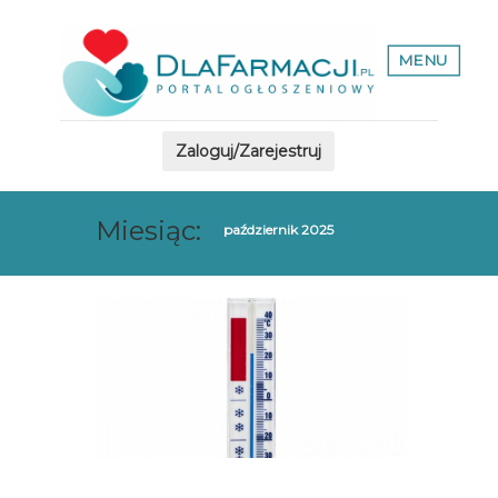
MENU
Zaloguj/Zarejestruj
Miesiąc:
październik 2025