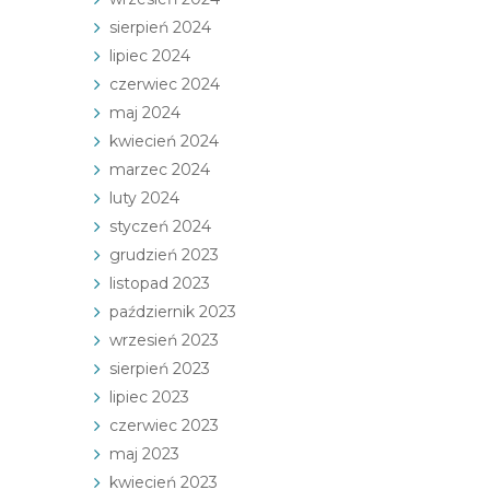
sierpień 2024
lipiec 2024
czerwiec 2024
maj 2024
kwiecień 2024
marzec 2024
luty 2024
styczeń 2024
grudzień 2023
listopad 2023
październik 2023
wrzesień 2023
sierpień 2023
lipiec 2023
czerwiec 2023
maj 2023
kwiecień 2023