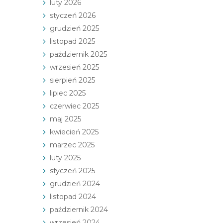
luty 2026
styczeń 2026
grudzień 2025
listopad 2025
październik 2025
wrzesień 2025
sierpień 2025
lipiec 2025
czerwiec 2025
maj 2025
kwiecień 2025
marzec 2025
luty 2025
styczeń 2025
grudzień 2024
listopad 2024
październik 2024
wrzesień 2024