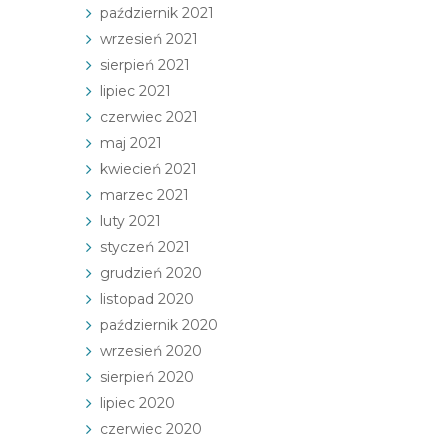
październik 2021
wrzesień 2021
sierpień 2021
lipiec 2021
czerwiec 2021
maj 2021
kwiecień 2021
marzec 2021
luty 2021
styczeń 2021
grudzień 2020
listopad 2020
październik 2020
wrzesień 2020
sierpień 2020
lipiec 2020
czerwiec 2020