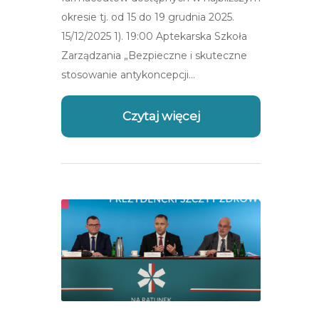
okresie tj. od 15 do 19 grudnia 2025.
15/12/2025 1). 19:00 Aptekarska Szkoła
Zarządzania „Bezpieczne i skuteczne
stosowanie antykoncepcji…
Czytaj więcej