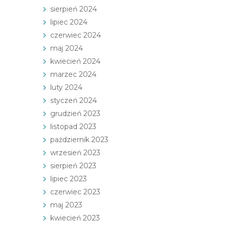
sierpień 2024
lipiec 2024
czerwiec 2024
maj 2024
kwiecień 2024
marzec 2024
luty 2024
styczeń 2024
grudzień 2023
listopad 2023
październik 2023
wrzesień 2023
sierpień 2023
lipiec 2023
czerwiec 2023
maj 2023
kwiecień 2023