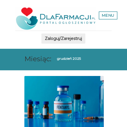
MENU
Zaloguj/Zarejestruj
Miesiąc:
grudzień 2025