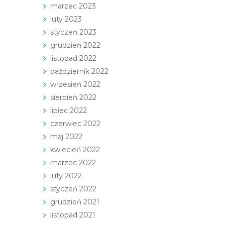
marzec 2023
luty 2023
styczeń 2023
grudzień 2022
listopad 2022
październik 2022
wrzesień 2022
sierpień 2022
lipiec 2022
czerwiec 2022
maj 2022
kwiecień 2022
marzec 2022
luty 2022
styczeń 2022
grudzień 2021
listopad 2021