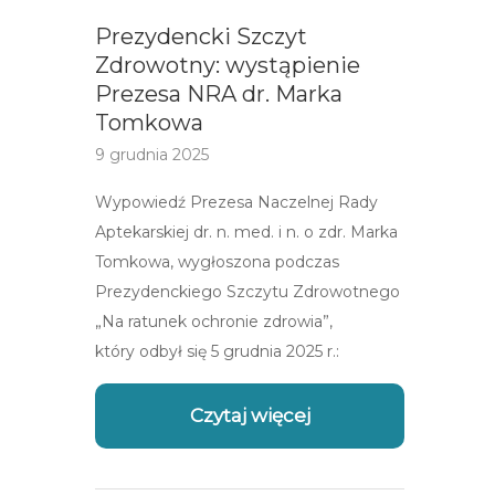
Prezydencki Szczyt
Zdrowotny: wystąpienie
Prezesa NRA dr. Marka
Tomkowa
9 grudnia 2025
Wypowiedź Prezesa Naczelnej Rady
Aptekarskiej dr. n. med. i n. o zdr. Marka
Tomkowa, wygłoszona podczas
Prezydenckiego Szczytu Zdrowotnego
„Na ratunek ochronie zdrowia”,
który odbył się 5 grudnia 2025 r.:
Czytaj więcej