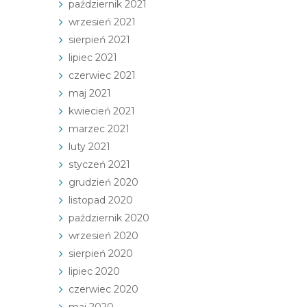
październik 2021
wrzesień 2021
sierpień 2021
lipiec 2021
czerwiec 2021
maj 2021
kwiecień 2021
marzec 2021
luty 2021
styczeń 2021
grudzień 2020
listopad 2020
październik 2020
wrzesień 2020
sierpień 2020
lipiec 2020
czerwiec 2020
maj 2020