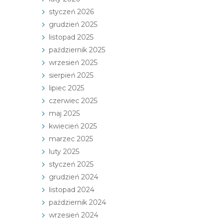
styczeń 2026
grudzień 2025
listopad 2025
październik 2025
wrzesień 2025
sierpień 2025
lipiec 2025
czerwiec 2025
maj 2025
kwiecień 2025
marzec 2025
luty 2025
styczeń 2025
grudzień 2024
listopad 2024
październik 2024
wrzesień 2024