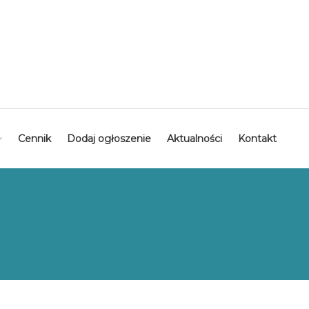
Cennik
Dodaj ogłoszenie
Aktualności
Kontakt