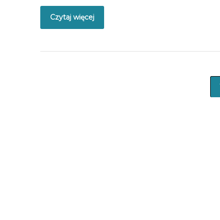
Czytaj więcej