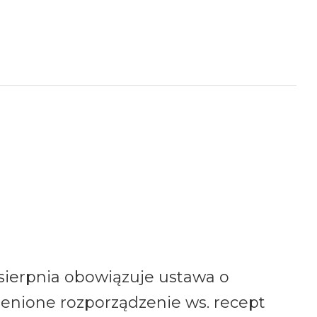
sierpnia obowiązuje ustawa o
ienione rozporządzenie ws. recept