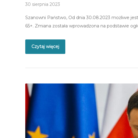
30 sierpnia 2023
Szanowni Państwo, Od dnia 30.08.2023 możliwe jest 
65+. Zmiana została wprowadzona na podstawie ogł
Czytaj więcej