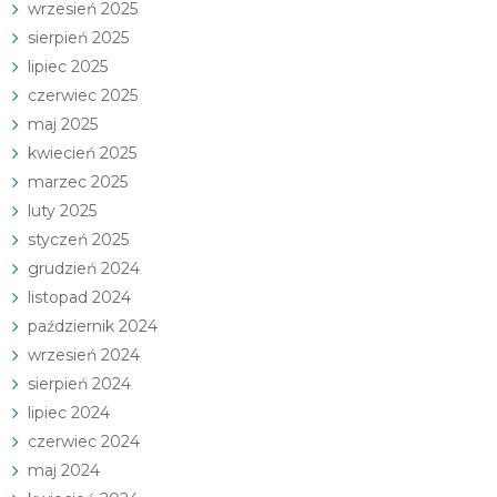
wrzesień 2025
sierpień 2025
lipiec 2025
czerwiec 2025
maj 2025
kwiecień 2025
marzec 2025
luty 2025
styczeń 2025
grudzień 2024
listopad 2024
październik 2024
wrzesień 2024
sierpień 2024
lipiec 2024
czerwiec 2024
maj 2024