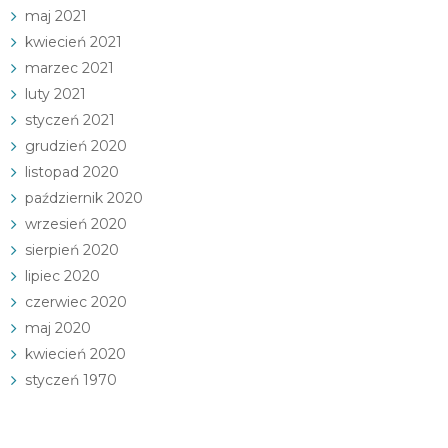
maj 2021
kwiecień 2021
marzec 2021
luty 2021
styczeń 2021
grudzień 2020
listopad 2020
październik 2020
wrzesień 2020
sierpień 2020
lipiec 2020
czerwiec 2020
maj 2020
kwiecień 2020
styczeń 1970