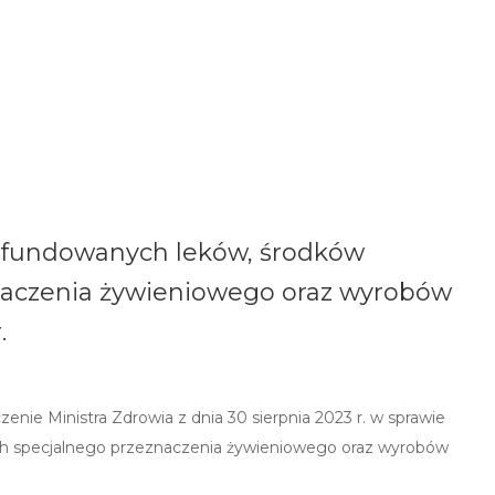
efundowanych leków, środków
naczenia żywieniowego oraz wyrobów
.
ie Ministra Zdrowia z dnia 30 sierpnia 2023 r. w sprawie
h specjalnego przeznaczenia żywieniowego oraz wyrobów