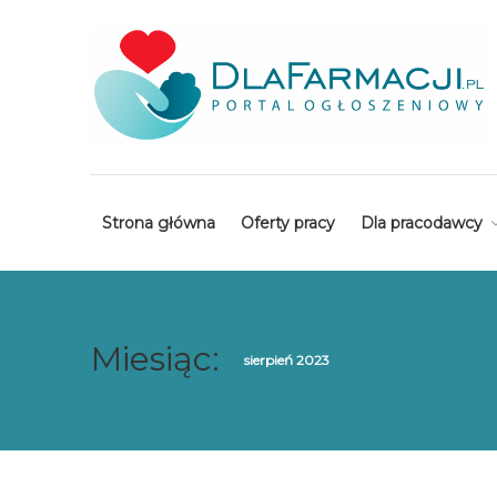
Strona główna
Oferty pracy
Dla pracodawcy
Miesiąc:
sierpień 2023