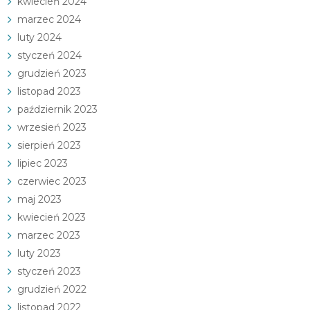
kwiecień 2024
marzec 2024
luty 2024
styczeń 2024
grudzień 2023
listopad 2023
październik 2023
wrzesień 2023
sierpień 2023
lipiec 2023
czerwiec 2023
maj 2023
kwiecień 2023
marzec 2023
luty 2023
styczeń 2023
grudzień 2022
listopad 2022