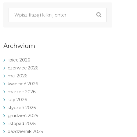
Archwium
lipiec 2026
czerwiec 2026
maj 2026
kwiecień 2026
marzec 2026
luty 2026
styczeń 2026
grudzień 2025
listopad 2025
październik 2025