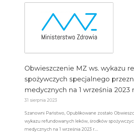
Obwieszczenie MZ ws. wykazu r
spożywczych specjalnego przez
medycznych na 1 września 2023 r
31 sierpnia 2023
Szanowni Państwo, Opublikowane zostało Obwieszczen
wykazu refundowanych leków, środków spożywczyc
medycznych na 1 września 2023 r….