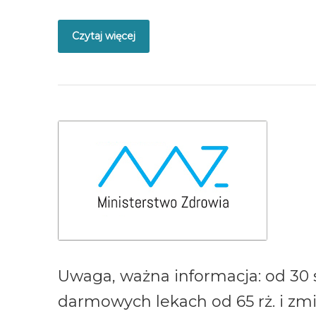
Czytaj więcej
Uwaga, ważna informacja: od 30 
darmowych lekach od 65 rż. i zm