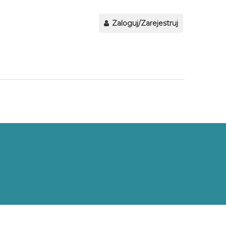
Zaloguj/Zarejestruj