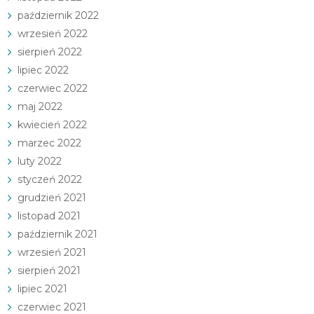
październik 2022
wrzesień 2022
sierpień 2022
lipiec 2022
czerwiec 2022
maj 2022
kwiecień 2022
marzec 2022
luty 2022
styczeń 2022
grudzień 2021
listopad 2021
październik 2021
wrzesień 2021
sierpień 2021
lipiec 2021
czerwiec 2021